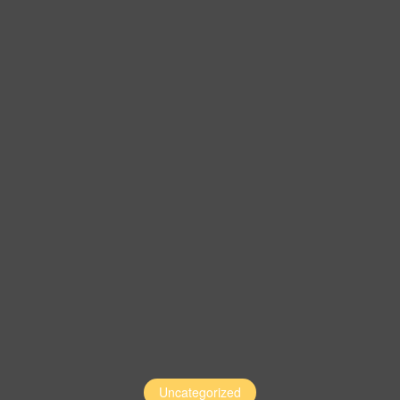
Uncategorized