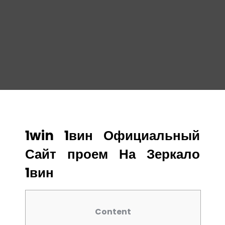
1win 1вин Официальный
Сайт проем На Зеркало
1вин
Content