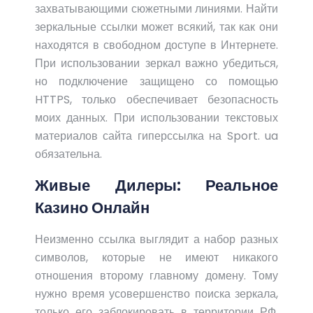
захватывающими сюжетными линиями. Найти
зеркальные ссылки может всякий, так как они
находятся в свободном доступе в Интернете.
При использовании зеркал важно убедиться,
но подключение защищено со помощью
HTTPS, только обеспечивает безопасность
моих данных. При использовании текстовых
материалов сайта гиперссылка на Sport. ua
обязательна.
Живы͏е Дилеры: Реальное
Казино Онлайн
Неизменно ссылка выглядит а набор разных
символов, которые не имеют никакого
отношения второму главному домену. Тому
нужно время усовершенство поиска зеркала,
только его заблокировать в территории РФ.