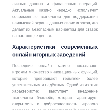
личных данных и финансовых операций.
Актуальные казино нередко используют
современные технологии для поддержания
наивысшей охраны данных своих игроков, что
делает их безопасным вариантом для ставок
на настоящие деньги.
Характеристики современных
онлайн игорных заведений
Последние онлайн казино показывают
игрокам множество инновационных функций,
которые превращают геймплей более
увлекательным и надёжным. Одной из из этих
характеристик выступает внедрение
технологии блокчейн, которая гарантирует
открытость и добросовестность игрового