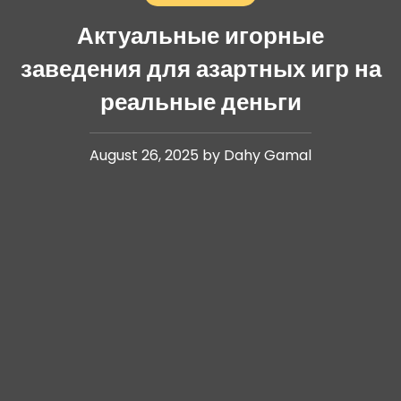
Актуальные игорные
заведения для азартных игр на
реальные деньги
August 26, 2025 by Dahy Gamal