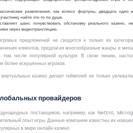
лассические развлечения, как колесо фортуны, двадцать одно 
участнику найти что-то по душе.
ставляет шанс почувствовать обстановку реального казино, н
ими через видеотрансляцию.
 игровых предложений не сводится к только их категор
лючения клиентов, предлагая многообразные жанры и меха
в том числе популярной культуре. В свою линию, насто
я более искушенных игроков.
в виртуальных казино делает геймплей не только увлекат
глобальных провайдеров
дународных поставщиков, например, как NetEnt, Microg
ительный опыт игры. Данные компании известны их новшест
пулярных в мире онлайн казино.