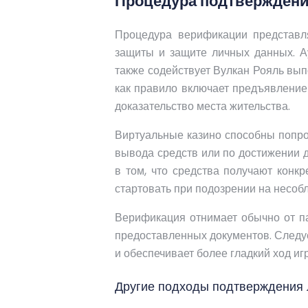
Процедура подтверждения
Процедура верификации представля
защиты и защите личных данных. А
также содействует Вулкан Рояль вы
как правило включает предъявление 
доказательство места жительства.
Виртуальные казино способны попро
вывода средств или по достижении д
в том, что средства получают конк
стартовать при подозрении на несоб
Верификация отнимает обычно от па
предоставленных документов. Следуе
и обеспечивает более гладкий ход иг
Другие подходы подтверждения 