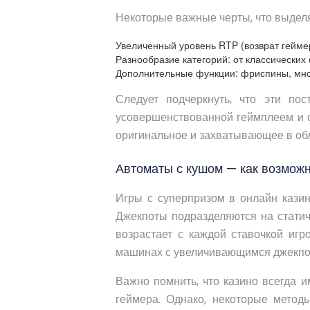
Некоторые важные черты, что выделя
Увеличенный уровень RTP (возврат гейме
Разнообразие категорий: от классически
Дополнительные функции: фриспины, мно
Следует подчеркнуть, что эти по
усовершенствованной геймплеем и 
оригинальное и захватывающее в обл
Автоматы с кушом — как возможн
Игры с суперпризом в онлайн казин
Джекпоты подразделяются на стати
возрастает с каждой ставочкой игр
машинах с увеличивающимся джекпото
Важно помнить, что казино всегда и
геймера. Однако, некоторые метод