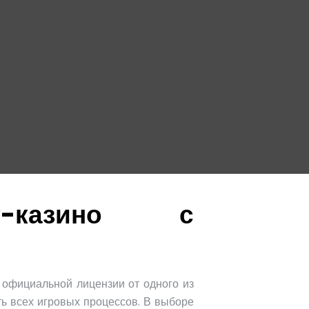
т-казино с
 официальной лицензии от одного из
ь всех игровых процессов. В выборе