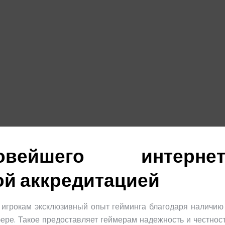
вейшего интерне
й аккредитацией
 игрокам эксклюзивный опыт гейминга благодаря наличию
ере. Такое предоставляет геймерам надежность и честност