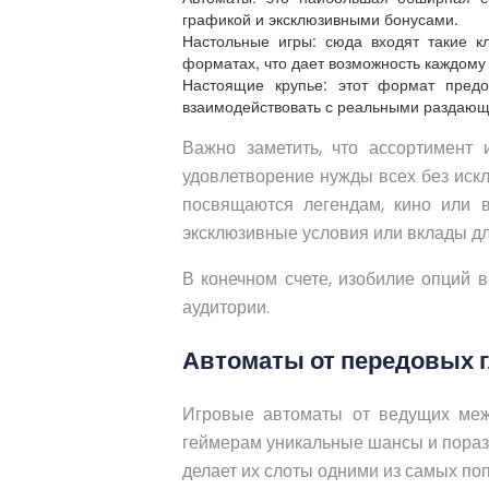
графикой и эксклюзивными бонусами.
Настольные игры: сюда входят такие к
форматах, что дает возможность каждому 
Настоящие крупье: этот формат предо
взаимодействовать с реальными раздающ
Важно заметить, что ассортимент
удовлетворение нужды всех без иск
посвящаются легендам, кино или 
эксклюзивные условия или вклады дл
В конечном счете, изобилие опций 
аудитории.
Автоматы от передовых 
Игровые автоматы от ведущих меж
геймерам уникальные шансы и пораз
делает их слоты одними из самых по