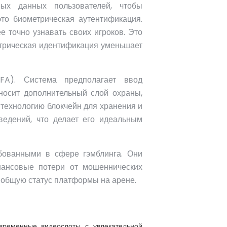
ых данных пользователей, чтобы
то биометрическая аутентификация.
 точно узнавать своих игроков. Это
етрическая идентификация уменьшает
FA). Система предполагает ввод
иносит дополнительный слой охраны,
 технологию блокчейн для хранения и
ведений, что делает его идеальным
бованными в сфере гэмблинга. Они
нансовые потери от мошеннических
т общую статус платформы на арене.
временные видеослоты с увлекательной