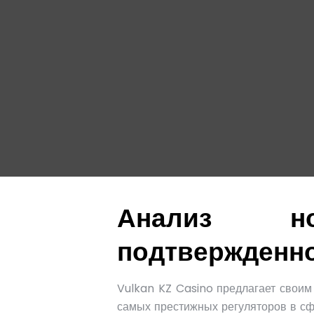
Анализ но
подтвержденно
Vulkan KZ Casino предлагает своим
самых престижных регуляторов в сф