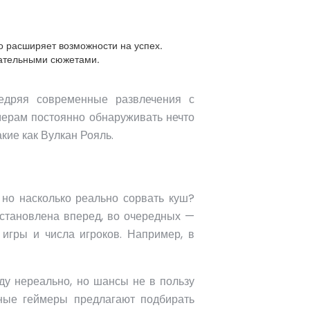
о расширяет возможности на успех.
кательными сюжетами.
недряя современные развлечения с
ерам постоянно обнаруживать нечто
кие как Вулкан Рояль.
 но насколько реально сорвать куш?
становлена вперед, во очередных —
 игры и числа игроков. Например, в
еду нереально, но шансы не в пользу
нные геймеры предлагают подбирать