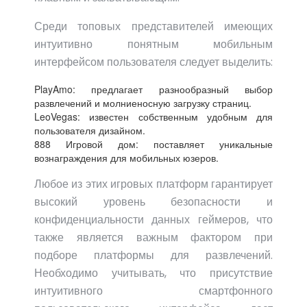
Среди топовых представителей имеющих
интуитивно понятным мобильным
интерфейсом пользователя следует выделить:
PlayAmo: предлагает разнообразный выбор
развлечений и молниеносную загрузку страниц.
LeoVegas: известен собственным удобным для
пользователя дизайном.
888 Игровой дом: поставляет уникальные
вознаграждения для мобильных юзеров.
Любое из этих игровых платформ гарантирует
высокий уровень безопасности и
конфиденциальности данных геймеров, что
также является важным фактором при
подборе платформы для развлечений.
Необходимо учитывать, что присутствие
интуитивного смартфонного