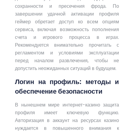
сохранности и пресечения фрода. По
завершении удачной активации профиля
геймер обретает доступ ко всем опциям
сервиса, включая возможность пополнения
счета и игрового процесса в играх.
Рекомендуется внимательно прочитать с
регламентом и условиями эксплуатации
перед началом развлечения, чтобы не
допустить неожиданных ситуаций в будущем.
Логин на профиль: методы и
обеспечение безопасности
В нынешнем мире интернет-казино защита
профиля имеет ключевую функцию.
Авторизация в аккаунт на ресурсах казино
нуждается в повышенного внимания к