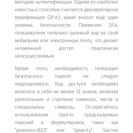
методам аутентификации. Одним из наиболее
известных способов считается двухфакторная
верификация (2FA), какая вносит ещё один
уровень безопасности. Применяя 2FA,
пользователи получают разовый код на свой
мобильник или электронную почту, что делает
незаконный доступ практически
неосуществимым.
Кроме этого, необходимость генерации
безопасного пароля не следует
недооценивать. Код доступа необходимо
включать в себя не менее 12 знаков, включая
капитальные и строчные символы, числа и
специальные символы. Остерегайтесь
использования просто предсказуемых
паролей и формулировок, таких как
"password123" или "qwerty". Частое