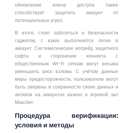
обновление ключа доступа также
способствует защитить аккаунт от
потенциальных угроз.
В итоге, стоит заботиться о безопасности
гаджетов, с каких выполняется логин в
аккаунт. Систематическое апгрейд защитного
софта и сторонение коннекта с
общественным Wi-Fi сеткам могут весьма
уменьшить риск взлома. С учётом данные
меры предосторожности, пользователи могут
быть уверены в сохранности своих данных и
активов на аккаунтах казино и игровой зал
Максбет.
Процедура верификации:
условия и методы