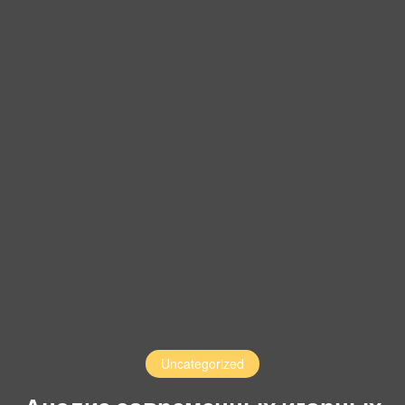
Uncategorized