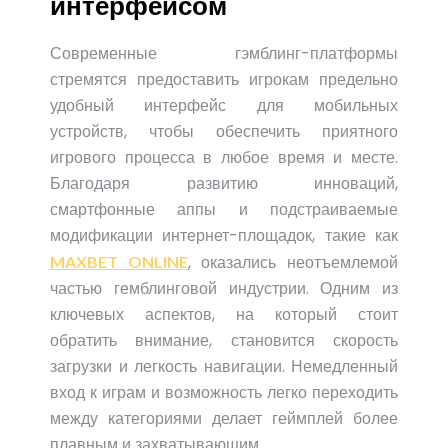
интерфейсом
Современные гэмблинг-платформы
стремятся предоставить игрокам предельно
удобный интерфейс для мобильных
устройств, чтобы обеспечить приятного
игрового процесса в любое время и месте.
Благодаря развитию инноваций,
смартфонные аппы и подстраиваемые
модификации интернет-площадок, такие как
, оказались неотъемлемой
MAXBET ONLINE
частью гемблинговой индустрии. Одним из
ключевых аспектов, на который стоит
обратить внимание, становится скорость
загрузки и легкость навигации. Немедленный
вход к играм и возможность легко переходить
между категориями делает геймплей более
плавным и захватывающим.