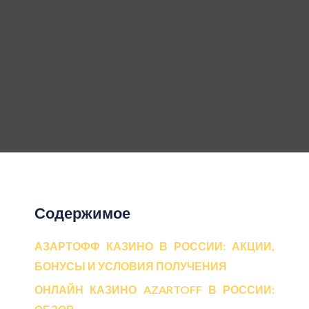
Содержимое
АЗАРТОФФ КАЗИНО В РОССИИ: АКЦИИ,
БОНУСЫ И УСЛОВИЯ ПОЛУЧЕНИЯ
ОНЛАЙН КАЗИНО AZARTOFF В РОССИИ: