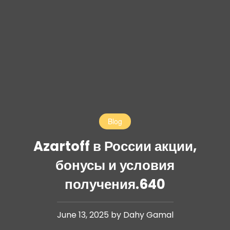
Blog
Azartoff в России акции,
бонусы и условия
получения.640
June 13, 2025 by Dahy Gamal