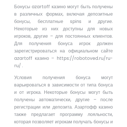
Бонусы azartoff казино могут быть получены
в различных формах, включая депозитные
бонусы, бесплатные spins и другие.
Некоторые из них доступны для новых
игроков, другие – для постоянных клиентов.
Для получения бонуса игрок должен
зарегистрироваться на официальном сайте
azartoff казино – https://robotoved.ru/ru-
ru/ .
Условия получения бонуса могут
варьироваться в зависимости от типа бонуса
и от игрока. Некоторые бонусы могут быть
получены автоматически, другие – после
регистрации или депозита. Азартофф казино
также предлагает программу лояльности,
которая позволяет игрокам получать бонусы и