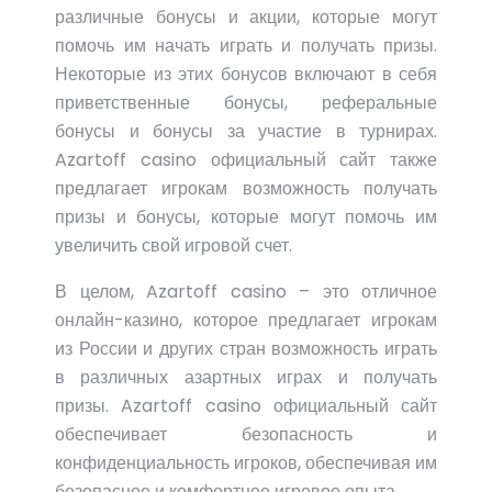
различные бонусы и акции, которые могут
помочь им начать играть и получать призы.
Некоторые из этих бонусов включают в себя
приветственные бонусы, реферальные
бонусы и бонусы за участие в турнирах.
Azartoff casino официальный сайт также
предлагает игрокам возможность получать
призы и бонусы, которые могут помочь им
увеличить свой игровой счет.
В целом, Azartoff casino – это отличное
онлайн-казино, которое предлагает игрокам
из России и других стран возможность играть
в различных азартных играх и получать
призы. Azartoff casino официальный сайт
обеспечивает безопасность и
конфиденциальность игроков, обеспечивая им
безопасное и комфортное игровое опыта.