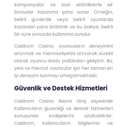
kampanyalar ve özel etkinliklerle ek
bonuslar kazanma şansı sunar. Örneğin,
belirli günlerde veya belirli oyunlarda
kazanılan para biriktirilir ve bu bakiye, belirli
bir süre sonunda kullanıma sunulur.
Casibom Casino, oyuncuların deneyimini
artırmak ve memnuniyetini artırarak sürekli
olarak oyuncu dostu politikaları geliştirir. Bu,
yeni ve mevcut oyuncular için her zaman en
iyi deneyim sunmayı amaçlamaktadır.
Güvenlik ve Destek Hizmetleri
Casibom Casino Resmi Giriş sayesinde
kullanıcıların güvenliği ve destek hizmetleri
konusunda endişelerini azaltabilirler.
Casibom, kullanıcıların bilgilerinin ve