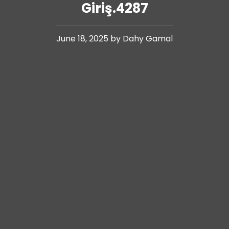
Giriş.4287
June 18, 2025 by Dahy Gamal