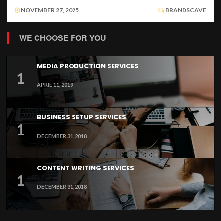
NOVEMBER 27, 2025
BRANDSCAVE
WE CHOOSE FOR YOU
MEDIA PRODUCTION SERVICES
1
APRIL 11, 2019
BUSINESS SETUP SERVICES
1
DECEMBER 31, 2018
CONTENT WRITING SERVICES
1
DECEMBER 31, 2018