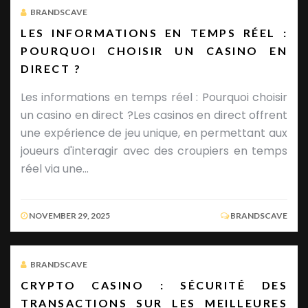
BRANDSCAVE
LES INFORMATIONS EN TEMPS RÉEL :
POURQUOI CHOISIR UN CASINO EN
DIRECT ?
Les informations en temps réel : Pourquoi choisir
un casino en direct ?Les casinos en direct offrent
une expérience de jeu unique, en permettant aux
joueurs d'interagir avec des croupiers en temps
réel via une...
NOVEMBER 29, 2025
BRANDSCAVE
CASINO EN LIGNE FR
BRANDSCAVE
CRYPTO CASINO : SÉCURITÉ DES
TRANSACTIONS SUR LES MEILLEURES