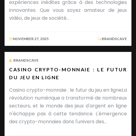
expériences inédites grâce à des technologies
innovantes. Que vous soyez amateur de jeux
vidéo, de jeux de société...
NOVEMBER 27, 2025
BRANDSCAVE
CASINO EN LIGNE FR
BRANDSCAVE
CASINO CRYPTO-MONNAIE : LE FUTUR
DU JEU EN LIGNE
Casino crypto-monnaie : le futur du jeu en ligneLa
révolution numérique a transformé de nombreux
secteurs, et le monde des jeux d'argent en ligne
n'échappe pas à cette tendance. L'émergence
des crypto-monnaies dans l'univers des...