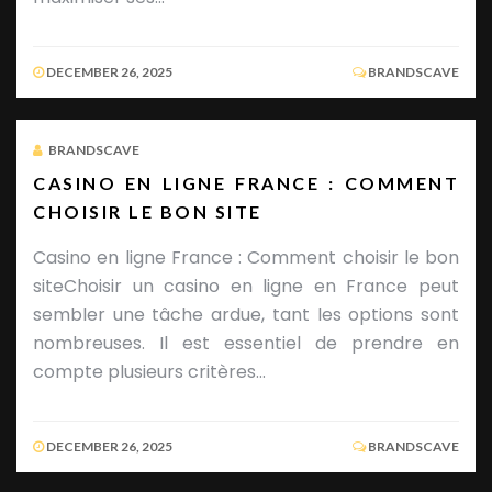
DECEMBER 26, 2025
BRANDSCAVE
CASINO EN LIGNE FR
BRANDSCAVE
CASINO EN LIGNE FRANCE : COMMENT
CHOISIR LE BON SITE
Casino en ligne France : Comment choisir le bon
siteChoisir un casino en ligne en France peut
sembler une tâche ardue, tant les options sont
nombreuses. Il est essentiel de prendre en
compte plusieurs critères...
DECEMBER 26, 2025
BRANDSCAVE
CASINO EN LIGNE FR