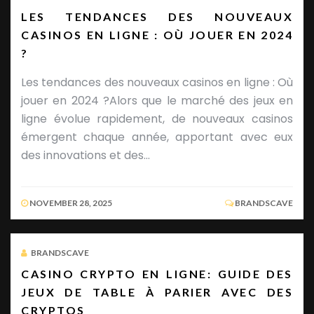
LES TENDANCES DES NOUVEAUX
CASINOS EN LIGNE : OÙ JOUER EN 2024
?
Les tendances des nouveaux casinos en ligne : Où
jouer en 2024 ?Alors que le marché des jeux en
ligne évolue rapidement, de nouveaux casinos
émergent chaque année, apportant avec eux
des innovations et des...
NOVEMBER 28, 2025
BRANDSCAVE
CASINO EN LIGNE FR
BRANDSCAVE
CASINO CRYPTO EN LIGNE: GUIDE DES
JEUX DE TABLE À PARIER AVEC DES
CRYPTOS