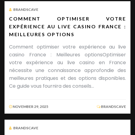
BRANDSCAVE
COMMENT OPTIMISER VOTRE
EXPÉRIENCE AU LIVE CASINO FRANCE :
MEILLEURES OPTIONS
Comment optimiser votre expérience au live
casino France : Meilleures optionsOptimiser
votre expérience au live casino en France
nécessite une connaissance approfondie des
meilleures pratiques et des options disponibles.
Ce guide vous fournira des conseils...
NOVEMBER 29, 2025
BRANDSCAVE
CASINO EN LIGNE FR
BRANDSCAVE