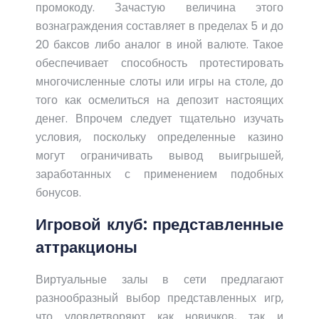
промокоду. Зачастую величина этого
вознаграждения составляет в пределах 5 и до
20 баксов либо аналог в иной валюте. Такое
обеспечивает способность протестировать
многочисленные слоты или игры на столе, до
того как осмелиться на депозит настоящих
денег. Впрочем следует тщательно изучать
условия, поскольку определенные казино
могут ограничивать вывод выигрышей,
заработанных с применением подобных
бонусов.
Игровой клуб: представленные
аттракционы
Виртуальные залы в сети предлагают
разнообразный выбор представленных игр,
что удовлетворяют как новичков, так и