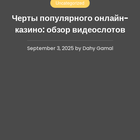
Uncategorized
Черты популярного онлайн-
казино: обзор видеослотов
September 3, 2025 by Dahy Gamal