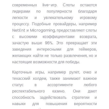
современных live-игр. Слоты остаются
лидерами по популярности благодаря
легкости и увлекательному игровому
процессу. Подобные провайдеры, например
NetEnt и Microgaming, предоставляют слоты
с высокими коэффициентами возврата,
зачастую выше 96%. Это превращает эти
заведения интересными для геймеров,
желающих найти не только развлечения, но и
настоящие возможности для победы.
Карточные игры, например рулет, очко и
техасский холдем, также занимают важное
статус в ассортименте любого
респектабельного казино. Они дают
способность задействовать стратегии и
навыки для повышения вероятности