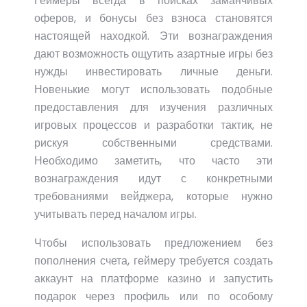
Геймеры всегда в поисках заманчивых
оферов, и бонусы без взноса становятся
настоящей находкой. Эти вознаграждения
дают возможность ощутить азартные игры без
нужды инвестировать личные деньги.
Новенькие могут использовать подобные
предоставления для изучения различных
игровых процессов и разработки тактик, не
рискуя собственными средствами.
Необходимо заметить, что часто эти
вознаграждения идут с конкретными
требованиями вейджера, которые нужно
учитывать перед началом игры.
Чтобы использовать предложением без
пополнения счета, геймеру требуется создать
аккаунт на платформе казино и запустить
подарок через профиль или по особому