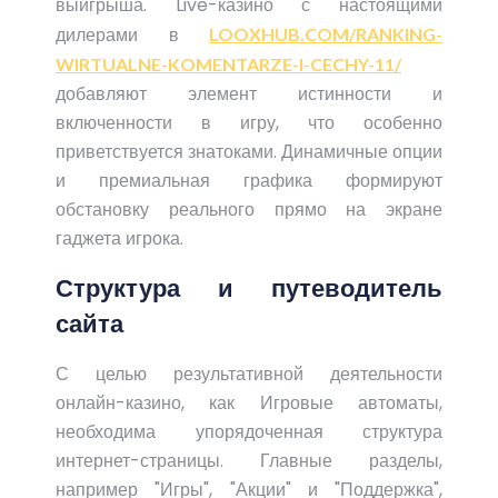
выигрыша. Live-казино с настоящими
дилерами в
LOOXHUB.COM/RANKING-
WIRTUALNE-KOMENTARZE-I-CECHY-11/
добавляют элемент истинности и
включенности в игру, что особенно
приветствуется знатоками. Динамичные опции
и премиальная графика формируют
обстановку реального прямо на экране
гаджета игрока.
Структура и путеводитель
сайта
С целью результативной деятельности
онлайн-казино, как Игровые автоматы,
необходима упорядоченная структура
интернет-страницы. Главные разделы,
например "Игры", "Акции" и "Поддержка",