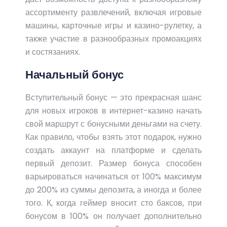
ассортименту развлечений, включая игровые
машины, карточные игры и казино-рулетку, а
также участие в разнообразных промоакциях
и состязаниях.
Начальный бонус
Вступительный бонус — это прекрасная шанс
для новых игроков в интернет-казино начать
свой маршрут с бонусными деньгами на счету.
Как правило, чтобы взять этот подарок, нужно
создать аккаунт на платформе и сделать
первый депозит. Размер бонуса способен
варьироваться начинаться от 100% максимум
до 200% из суммы депозита, а иногда и более
того. К, когда геймер вносит сто баксов, при
бонусом в 100% он получает дополнительно