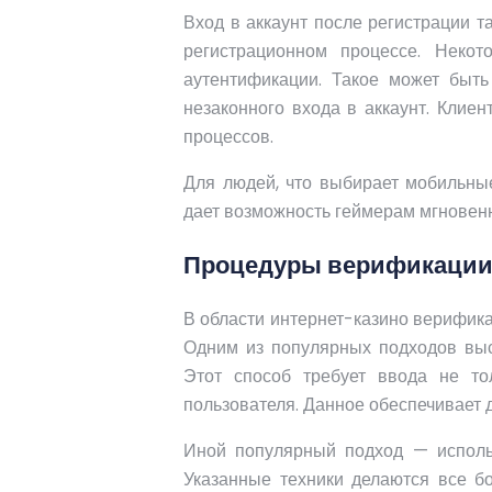
Вход в аккаунт после регистрации т
регистрационном процессе. Неко
аутентификации. Такое может быть
незаконного входа в аккаунт. Клие
процессов.
Для людей, что выбирает мобильны
дает возможность геймерам мгновенно
Процедуры верификации
В области интернет-казино верифик
Одним из популярных подходов выс
Этот способ требует ввода не то
пользователя. Данное обеспечивает 
Иной популярный подход — использ
Указанные техники делаются все б