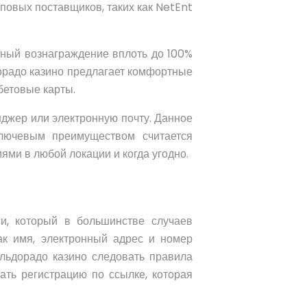
повых поставщиков, таких как NetEnt
ьный вознаграждение вплоть до 100%
орадо казино предлагает комфортные
бетовые карты.
нджер или электронную почту. Данное
Ключевым преимуществом считается
ми в любой локации и когда угодно.
си, который в большинстве случаев
ак имя, электронный адрес и номер
эльдорадо казино следовать правила
ть регистрацию по ссылке, которая