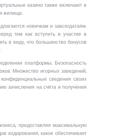
виртуальные казино также включают в
яя жилище.
длагаются новичкам и завсегдатаям.
еред тем как вступить в участие в
еть в виду, что большинство бонусов
.
ределении платформы. Безопасность
оков. Множество игорных заведений,
 конфиденциальные сведения своих
ию зачисления на счёта и получения
изнеса, предоставляя максимальную
ов кодирования, какое обеспечивает