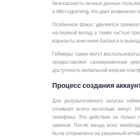
безопасность личных данных пользов
и Microgaming, что дает возможность
Особенное фокус уделяется премиал
на первый вклад, а также частые п
варианты внесения баланса и вывод
Геймеры также могут воспользоватьс
предоставляет своевременное уре
доступность мобильной версии платф
Процесс создания аккаунт
Для результативного запуска гейм
отнимает всего несколько минут. 
телефона. Это действие не только 
законов. После ввода всех необхо
была отправлена на указанный email