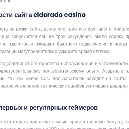
меров.
ости сайта eldorado casino
ость загрузки сайта выполняет важную функцию в привле
ница запускается свыше трех секундочек, около сорока п
ино, где игроки ожидают быстрого подключения к играм
зации могут значительно ускорить время отклика.
еделяется от его простоты использования и устойчивости.
влетворительному пользовательскому опыту. Азартные 
и, так как более 50% пользователей заходят на сайты 
ивное устранение технических ошибок усиливают доверие 
первых и регулярных геймеров
огут ожидать привлекательные приветственные бонусы, к