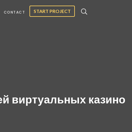
START PROJECT
CONTACT
ей виртуальных казино