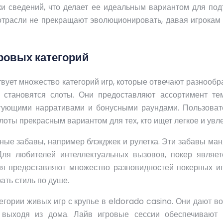
ки сведений, что делает ее идеальным вариантом для по
 отрасли не прекращают эволюционировать, давая игрока
ровых категорий
ует множество категорий игр, которые отвечают разнообр
 становятся слоты. Они предоставляют ассортимент те
гующими нарративами и бонусными раундами. Пользоват
слоты прекрасным вариантом для тех, кто ищет легкое и у
ые забавы, например блэкджек и рулетка. Эти забавы ман
Для любителей интеллектуальных вызовов, покер являе
я предоставляют множество разновидностей покерных иг
ть стиль по душе.
атегории живых игр с крупье в eldorado casino. Они дают 
е выходя из дома. Лайв игровые сессии обеспечиваю