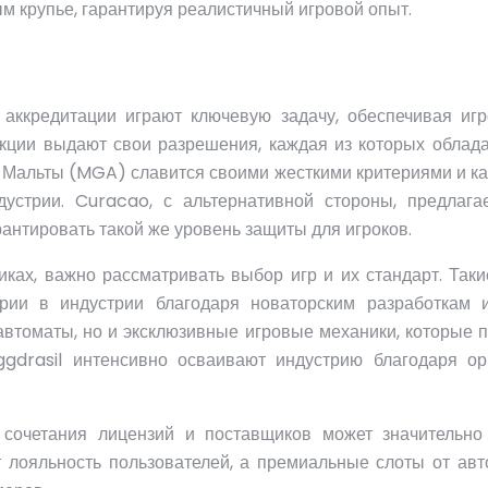
 крупье, гарантируя реалистичный игровой опыт.
аккредитации играют ключевую задачу, обеспечивая игр
кции выдают свои разрешения, каждая из которых облад
 Мальты (MGA) славится своими жесткими критериями и ка
устрии. Curacao, с альтернативной стороны, предлаг
рантировать такой же уровень защиты для игроков.
щиках, важно рассматривать выбор игр и их стандарт. Так
ерии в индустрии благодаря новаторским разработкам 
автоматы, но и эксклюзивные игровые механики, которые п
drasil интенсивно осваивают индустрию благодаря о
сочетания лицензий и поставщиков может значительно 
 лояльность пользователей, а премиальные слоты от ав