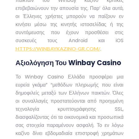
παικτών του Winbay καζίνο κριτικές
επιβεβαιώνουν την απουσία της. Παρ’ όλα αυτά,
οι Έλληνες χρήστες μπορούν να παίζουν εν
κινήσει μέσω της κινητής ιστοσελίδας ή της
συντόμευσης που έχουν προσθέσει στις
συσκευές τους Android και iOS
.
HTTPS://WINBAYKAZINO-GR.COM/
Αξιολόγηση Του Winbay Casino
Το Winbay Casino Ελλάδα προσφέρει μια
ευρεία γκάμα” “μεθόδων πληρωμής που είναι
δημοφιλείς μεταξύ των Ελλήνων παικτών. Όλες
οι συναλλαγές προστατεύονται από προηγμένη
τεχνολογία κρυπτογράφησης SSL,
διασφαλίζοντας ότι τα οικονομικά και προσωπικά
σας στοιχεία παραμένουν ασφαλή. Το εν λόγω
καζίνο δίνει εβδομαδιαία επιστροφή χρημάτων