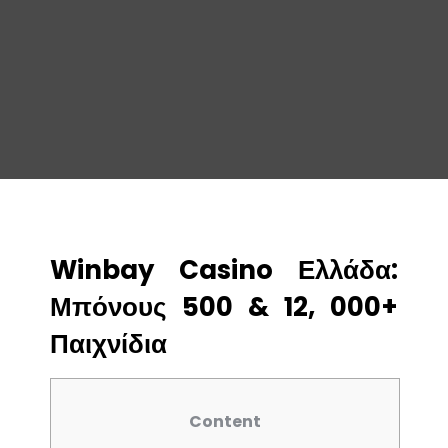
Winbay Casino Ελλάδα:
Μπόνους 500 & 12, 000+
Παιχνίδια
Content