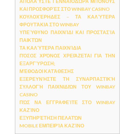
ΑΠΟΛΑΎΣΤΕ ΓΕΝΝΑΙΌΔΩΡΑ ΜΠΌΝΟΥΣ
ΚΑΙ ΠΡΟΣΦΟΡΈΣ ΣΤΟ WINBAY CASINO
ΚΟΥΛΟΧΈΡΗΔΕΣ – ΤΑ ΚΑΛΎΤΕΡΑ
ΦΡΟΥΤΆΚΙΑ ΣΤΟ WINBAY
ΥΠΕΎΘΥΝΟ ΠΑΙΧΝΊΔΙ ΚΑΙ ΠΡΟΣΤΑΣΊΑ
ΠΑΙΚΤΏΝ
ΤΑ ΚΑΛΎΤΕΡΑ ΠΑΙΧΝΊΔΙΑ
ΠΌΣΟΣ ΧΡΌΝΟΣ ΧΡΕΙΆΖΕΤΑΙ ΓΙΑ ΤΗΝ
ΕΞΑΡΓΎΡΩΣΗ;
ΜΈΘΟΔΟΙ ΚΑΤΆΘΕΣΗΣ
ΕΞΕΡΕΥΝΉΣΤΕ ΤΗ ΣΥΝΑΡΠΑΣΤΙΚΉ
ΣΥΛΛΟΓΉ ΠΑΙΧΝΙΔΙΏΝ ΤΟΥ WINBAY
CASINO
ΠΏΣ ΝΑ ΕΓΓΡΑΦΕΊΤΕ ΣΤΟ WINBAY
ΚΑΖΊΝΟ
ΕΞΥΠΗΡΈΤΗΣΗ ΠΕΛΑΤΏΝ
MOBILE ΕΜΠΕΙΡΊΑ ΚΑΖΊΝΟ