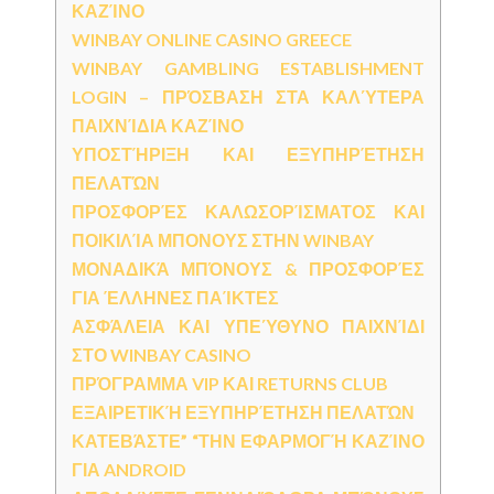
ΚΑΖΊΝΟ
WINBAY ONLINE CASINO GREECE
WINBAY GAMBLING ESTABLISHMENT
LOGIN – ΠΡΌΣΒΑΣΗ ΣΤΑ ΚΑΛΎΤΕΡΑ
ΠΑΙΧΝΊΔΙΑ ΚΑΖΊΝΟ
ΥΠΟΣΤΉΡΙΞΗ ΚΑΙ ΕΞΥΠΗΡΈΤΗΣΗ
ΠΕΛΑΤΏΝ
ΠΡΟΣΦΟΡΈΣ ΚΑΛΩΣΟΡΊΣΜΑΤΟΣ ΚΑΙ
ΠΟΙΚΙΛΊΑ ΜΠΟΝΟΥΣ ΣΤΗΝ WINBAY
ΜΟΝΑΔΙΚΆ ΜΠΌΝΟΥΣ & ΠΡΟΣΦΟΡΈΣ
ΓΙΑ ΈΛΛΗΝΕΣ ΠΑΊΚΤΕΣ
ΑΣΦΆΛΕΙΑ ΚΑΙ ΥΠΕΎΘΥΝΟ ΠΑΙΧΝΊΔΙ
ΣΤΟ WINBAY CASINO
ΠΡΌΓΡΑΜΜΑ VIP ΚΑΙ RETURNS CLUB
ΕΞΑΙΡΕΤΙΚΉ ΕΞΥΠΗΡΈΤΗΣΗ ΠΕΛΑΤΏΝ
ΚΑΤΕΒΆΣΤΕ” “ΤΗΝ ΕΦΑΡΜΟΓΉ ΚΑΖΊΝΟ
ΓΙΑ ANDROID