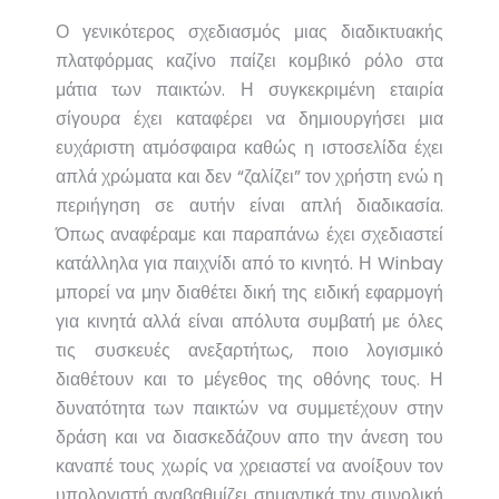
Ο γενικότερος σχεδιασμός μιας διαδικτυακής
πλατφόρμας καζίνο παίζει κομβικό ρόλο στα
μάτια των παικτών. Η συγκεκριμένη εταιρία
σίγουρα έχει καταφέρει να δημιουργήσει μια
ευχάριστη ατμόσφαιρα καθώς η ιστοσελίδα έχει
απλά χρώματα και δεν “ζαλίζει” τον χρήστη ενώ η
περιήγηση σε αυτήν είναι απλή διαδικασία.
Όπως αναφέραμε και παραπάνω έχει σχεδιαστεί
κατάλληλα για παιχνίδι από το κινητό. Η Winbay
μπορεί να μην διαθέτει δική της ειδική εφαρμογή
για κινητά αλλά είναι απόλυτα συμβατή με όλες
τις συσκευές ανεξαρτήτως, ποιο λογισμικό
διαθέτουν και το μέγεθος της οθόνης τους. Η
δυνατότητα των παικτών να συμμετέχουν στην
δράση και να διασκεδάζουν απο την άνεση του
καναπέ τους χωρίς να χρειαστεί να ανοίξουν τον
υπολογιστή αναβαθμίζει σημαντικά την συνολική