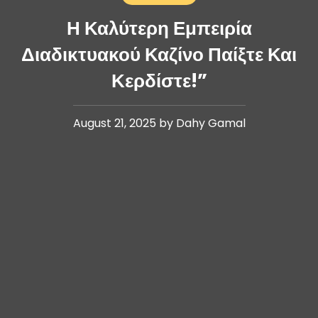
Η Καλύτερη Εμπειρία
Διαδικτυακού Καζίνο Παίξτε Και
Κερδίστε!”
August 21, 2025 by Dahy Gamal