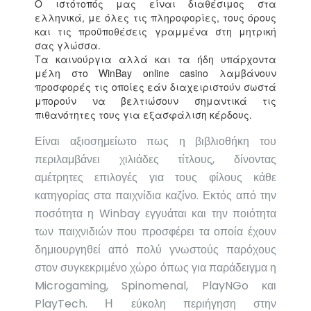
Ο ιστότοπός μας είναι διαθέσιμος στα
ελληνικά, με όλες τις πληροφορίες, τους όρους
και τις προϋποθέσεις γραμμένα στη μητρική
σας γλώσσα.
Τα καινούργια αλλά και τα ήδη υπάρχοντα
μέλη στο WinBay online casino λαμβάνουν
προσφορές τις οποίες εάν διαχειριστούν σωστά
μπορούν να βελτιώσουν σημαντικά τις
πιθανότητες τους για εξασφάλιση κέρδους.
Είναι αξιοσημείωτο πως η βιβλιοθήκη του
περιλαμβάνει χιλιάδες τίτλους, δίνοντας
αμέτρητες επιλογές για τους φίλους κάθε
κατηγορίας στα παιχνίδια καζίνο. Εκτός από την
ποσότητα η Winbay εγγυάται και την ποιότητα
των παιχνιδιών που προσφέρει τα οποία έχουν
δημιουργηθεί από πολύ γνωστούς παρόχους
στον συγκεκριμένο χώρο όπως για παράδειγμα η
Microgaming, Spinomenal, PlayNGo και
PlayTech. Η εύκολη περιήγηση στην