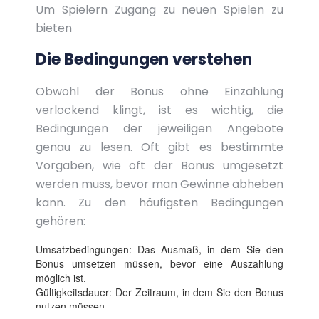
Um Spielern Zugang zu neuen Spielen zu
bieten
Die Bedingungen verstehen
Obwohl der Bonus ohne Einzahlung
verlockend klingt, ist es wichtig, die
Bedingungen der jeweiligen Angebote
genau zu lesen. Oft gibt es bestimmte
Vorgaben, wie oft der Bonus umgesetzt
werden muss, bevor man Gewinne abheben
kann. Zu den häufigsten Bedingungen
gehören:
Umsatzbedingungen: Das Ausmaß, in dem Sie den
Bonus umsetzen müssen, bevor eine Auszahlung
möglich ist.
Gültigkeitsdauer: Der Zeitraum, in dem Sie den Bonus
nutzen müssen.