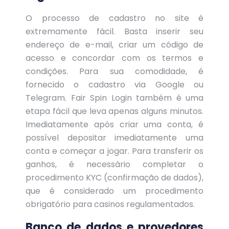
O processo de cadastro no site é
extremamente fácil. Basta inserir seu
endereço de e-mail, criar um código de
acesso e concordar com os termos e
condições. Para sua comodidade, é
fornecido o cadastro via Google ou
Telegram. Fair Spin Login também é uma
etapa fácil que leva apenas alguns minutos.
Imediatamente após criar uma conta, é
possível depositar imediatamente uma
conta e começar a jogar. Para transferir os
ganhos, é necessário completar o
procedimento KYC (confirmação de dados),
que é considerado um procedimento
obrigatório para casinos regulamentados.
Banco de dados e provedores