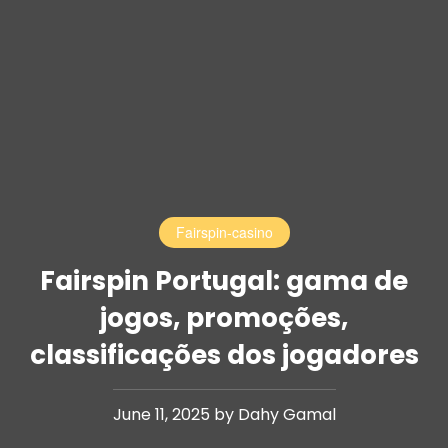
Fairspin-casino
Fairspin Portugal: gama de
jogos, promoções,
classificações dos jogadores
June 11, 2025 by Dahy Gamal