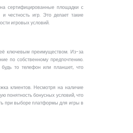
е на сертифицированные площадки с
и честность игр. Это делает такие
ости игровых условий.
т её ключевым преимуществом. Из-за
ение по собственному предпочтению.
 будь то телефон или планшет, что
жка клиентов. Несмотря на наличие
ную понятность бонусных условий, что
ть при выборе платформы для игры в