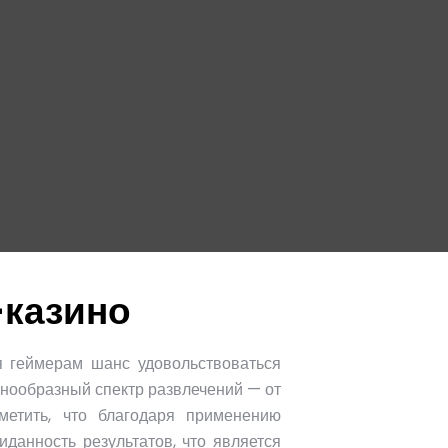
-казино
я геймерам шанс удовольствоваться
нообразный спектр развлечений — от
метить, что благодаря применению
данность результатов, что является