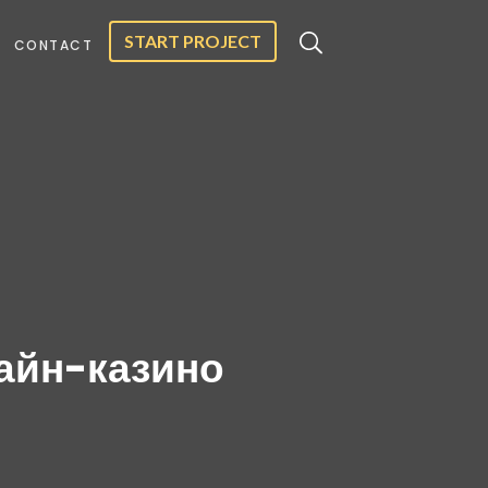
START PROJECT
CONTACT
айн-казино