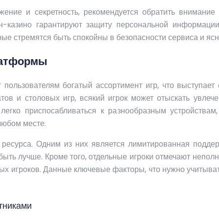
ужение и секретность, рекомендуется обратить внимани
н-казино гарантируют защиту персональной информации 
рые стремятся быть спокойны в безопасности сервиса и ясн
латформы
 пользователям богатый ассортимент игр, что выступае
тов и столовых игр, всякий игрок может отыскать увлеч
 легко приспосабливаться к разнообразным устройствам,
любом месте.
 ресурса. Одним из них является лимитированная поддер
быть лучше. Кроме того, отдельные игроки отмечают непол
вых игроков. Данные ключевые факторы, что нужно учитыва
тниками