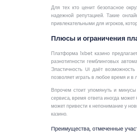
Для тех кто ценит безопасное окр
надежной репутацией. Такие онлай
привлекательными для игроков, кото
Плюсы и ограничения п
Платформа 1xbet казино предлагает
разнотипности гемблинговых автома
Эластичность UI даёт возможность
позволяет играть в любое время и в 
Впрочем стоит упомянуть и минусы
сервиса, время ответа иногда может 
может привести к непонимание у но
казино.
Преимущества, отмеченные учас