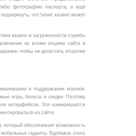
 либо фотографию паспорта, а ещё
подчеркнуть, что 1xbet казино может
итики казино и загруженности службы
дключение ко всеми опциям сайта и
аранее, чтобы не допустить отсрочек
манивании и поддержании игроков.
мые игры, бонусы и скидки. Поэтому
еля интерфейсов. Эти намереваются
иентироваться на сайте.
, который обеспечивает возможность
мобильные гаджеты. Вдобавок этого,