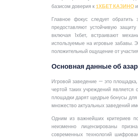
базисом доверия к
и
1ХБЕТ КАЗИНО
Главное фокус следует обратить
предоставляют устойчивую защиту
включая 1хбет, встраивают меха
используемые на игровые забавы. Э
положительный ощущение от участия
Основная данные об аза
Игровой заведение — это площадка, 
чертой таких учреждений является 
площадки дарят щедрые бонусы для н
множество актуальных заведений име
Одним из важнейших критериев по
неизменно лицензированы призн
современных технологий шифрован