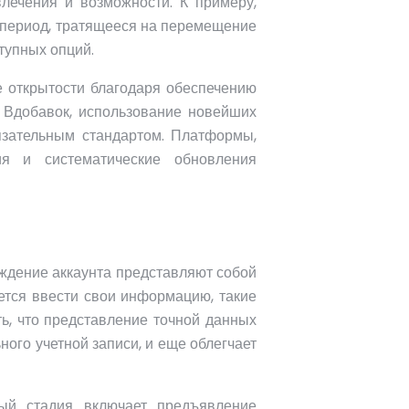
лечения и возможности. К примеру,
ь период, тратящееся на перемещение
тупных опций.
е открытости благодаря обеспечению
 Вдобавок, использование новейших
зательным стандартом. Платформы,
ия и систематические обновления
ждение аккаунта представляют собой
ется ввести свои информацию, такие
ь, что представление точной данных
ого учетной записи, и еще облегчает
ный стадия включает предъявление