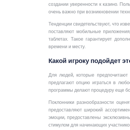
создании уверенности к казино. По
очень важно при возникновении техни
Тенденции свидетельствуют, что изв
поставляют мобильные приложения
таблетах. Такое гарантирует допо
времени и месту.
Какой игроку подойдет эт
Для людей, которые предпочитают 
предлагают опцию играться в любо
программы делают процедуру еще бол
Поклонники разнообразности оценя
предоставляют широкий ассортимент
эмоции, предоставлены эксклюзивн
стимулом для начинающих участнико