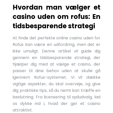
Hvordan man vælger et
casino uden om rofus: En
tidsbesparende strategi
At finde det perfekte online casino uden for
Rofus kan være en udfordring, men det er
ikke umuligt. Denne artikel vil guide dig
gennem en tidsbesparende strategi, der
hjælper dig med at vælge et casino, der
passer til dine behov uden at skulle gå
igennem Rofus-systemet. Vi vil dække
vigtige aspekter, du skal overveje, og give
dig praktiske tips, så du nemt kan træffe en
beslutning. Fra licensering til spiludvalg, lad
os dykke ind i, hvad der gør et casino
attraktivt.