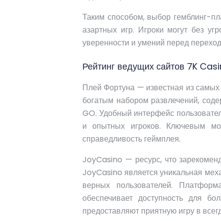
Таким способом, выбор гемблинг-п
азартных игр. Игроки могут без у
уверенности и умений перед переход
Рейтинг ведущих сайтов 7K Cas
Плей Фортуна — известная из самых
богатым набором развлечений, соде
GO. Удобный интерфейс пользовател
и опытных игроков. Ключевым мо
справедливость геймплея.
JoyCasino — ресурс, что зарекомен
JoyCasino является уникальная меха
верных пользователей. Платформ
обеспечивает доступность для бо
предоставляют приятную игру в всегд