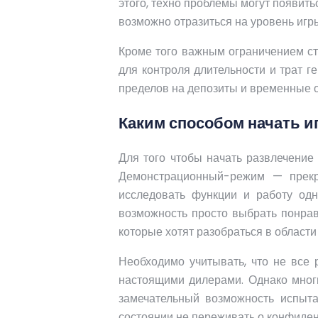
этого, техно проблемы могут появит
возможно отразиться на уровень игр
Кроме того важным ограничением ст
для контроля длительности и трат г
пределов на депозиты и временные о
Каким способом начать и
Для того чтобы начать развлечение
Демонстрационный-режим — прекр
исследовать функции и работу одн
возможность просто выбрать понрав
которые хотят разобраться в области
Необходимо учитывать, что не все 
настоящими дилерами. Однако мног
замечательный возможность испыта
состоянии не переживать о конфиден