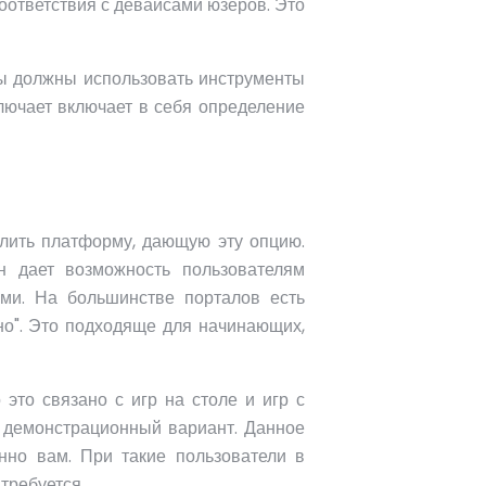
оответствия с девайсами юзеров. Это
мы должны использовать инструменты
ключает включает в себя определение
елить платформу, дающую эту опцию.
 дает возможность пользователям
ами. На большинстве порталов есть
но". Это подходяще для начинающих,
это связано с игр на столе и игр с
 демонстрационный вариант. Данное
нно вам. При такие пользователи в
требуется.