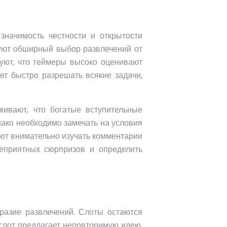
значимость честности и открытости
ют обширный выбор развлечений от
вуют, что геймеры высоко оценивают
ет быстро разрешать всякие задачи,
ивают, что богатые вступительные
ако необходимо замечать на условия
уют внимательно изучать комментарии
неприятных сюрпризов и определить
разие развлечений. Слоты остаются
слот предлагает неповторимую идею,