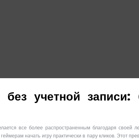
о без учетной записи:
елается все более распространенным благодаря своей л
геймерам начать игру практически в пару кликов. Этот п