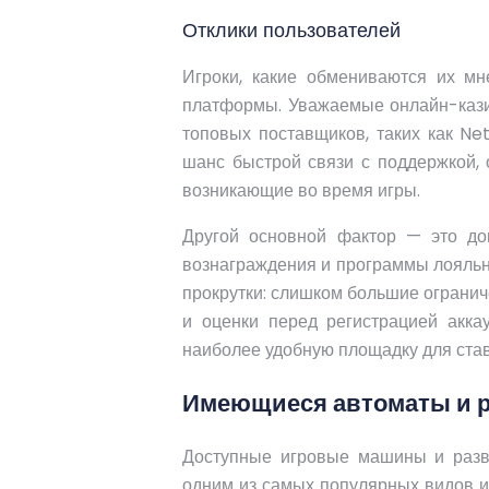
Отклики пользователей
Игроки, какие обмениваются их мн
платформы. Уважаемые онлайн-каз
топовых поставщиков, таких как Ne
шанс быстрой связи с поддержкой, 
возникающие во время игры.
Другой основной фактор — это до
вознаграждения и программы лояльн
прокрутки: слишком большие огранич
и оценки перед регистрацией акка
наиболее удобную площадку для став
Имеющиеся автоматы и 
Доступные игровые машины и развл
одним из самых популярных видов и