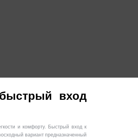
 быстрый вход
егкости и комфорту. Быстрый вход к
ревосходный вариант предназначенный