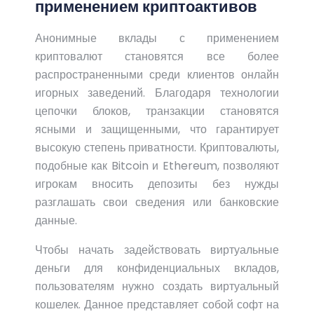
применением криптоактивов
Анонимные вклады с применением
криптовалют становятся все более
распространенными среди клиентов онлайн
игорных заведений. Благодаря технологии
цепочки блоков, транзакции становятся
ясными и защищенными, что гарантирует
высокую степень приватности. Криптовалюты,
подобные как Bitcoin и Ethereum, позволяют
игрокам вносить депозиты без нужды
разглашать свои сведения или банковские
данные.
Чтобы начать задействовать виртуальные
деньги для конфиденциальных вкладов,
пользователям нужно создать виртуальный
кошелек. Данное представляет собой софт на