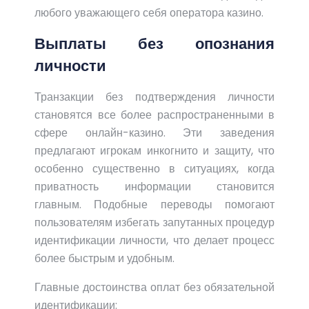
любого уважающего себя оператора казино.
Выплаты без опознания
личности
Транзакции без подтверждения личности
становятся все более распространенными в
сфере онлайн-казино. Эти заведения
предлагают игрокам инкогнито и защиту, что
особенно существенно в ситуациях, когда
приватность информации становится
главным. Подобные переводы помогают
пользователям избегать запутанных процедур
идентификации личности, что делает процесс
более быстрым и удобным.
Главные достоинства оплат без обязательной
идентификации: