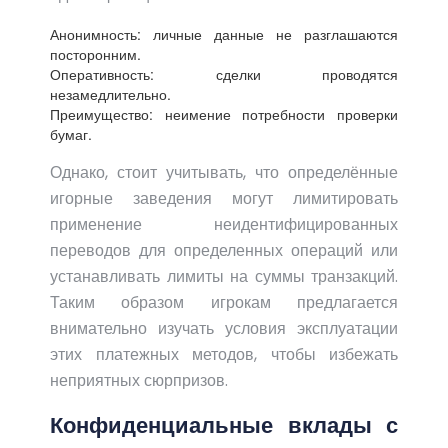
Анонимность: личные данные не разглашаются
посторонним.
Оперативность: сделки проводятся
незамедлительно.
Преимущество: неимение потребности проверки
бумаг.
Однако, стоит учитывать, что определённые
игорные заведения могут лимитировать
применение неидентифицированных
переводов для определенных операций или
устанавливать лимиты на суммы транзакций.
Таким образом игрокам предлагается
внимательно изучать условия эксплуатации
этих платежных методов, чтобы избежать
неприятных сюрпризов.
Конфиденциальные вклады с