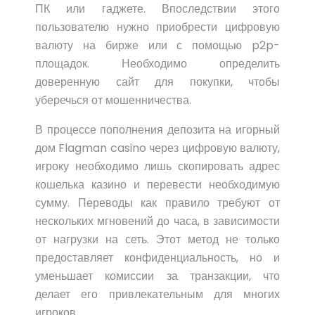
ПК или гаджете. Впоследствии этого
пользователю нужно приобрести цифровую
валюту на бирже или с помощью p2p-
площадок. Необходимо определить
доверенную сайт для покупки, чтобы
уберечься от мошенничества.
В процессе пополнения депозита на игорный
дом Flagman casino через цифровую валюту,
игроку необходимо лишь скопировать адрес
кошелька казино и перевести необходимую
сумму. Переводы как правило требуют от
нескольких мгновений до часа, в зависимости
от нагрузки на сеть. Этот метод не только
предоставляет конфиденциальность, но и
уменьшает комиссии за транзакции, что
делает его привлекательным для многих
игроков.