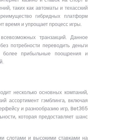
ний, таких как автоматы и техасский
преимущество гибридных платформ
ит время и упрощает процесс игры.
всевозможных транзакций. Данное
 без потребности переводить деньги
ют более прибыльные поощрения и
й.
одит несколько основных компаний,
ий ассортимент гэмблинга, включая
ерфейсу и разнообразию игр, Bet365
ьности, которая предоставляет шанс
и слотами и высокими ставками на