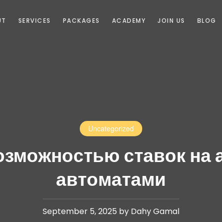
UT
SERVICES
PACKAGES
ACADEMY
JOIN US
BLOG
Uncategorized
возможностью ставок на 
автоматами
September 5, 2025 by Dahy Gamal