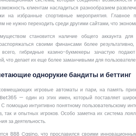
озможность клиентам насладиться разнообразием развлече
вки на избранные спортивные мероприятия. Главное 
ям не нужно переходить среди другими сайтами, что эконом
имуществом становится наличие общего аккаунта для 
 распоряжаться своими финансами более результативно,
всего, гибридные казино-букмекеры зачастую пода
й, что делает их еще более заманчивыми для пользователе
четающие однорукие бандиты и беттинг
 совмещающих игровые автоматы и пари, на память прих
 Bet365 — один из этих имен, который поставляет широк
т. С помощью интуитивно понятному пользовательскому инт
в, так и опытных игроков. Особо заметна их система лоял
ия за деятельность.
тся 888 Casino, что прославился своими инновационным