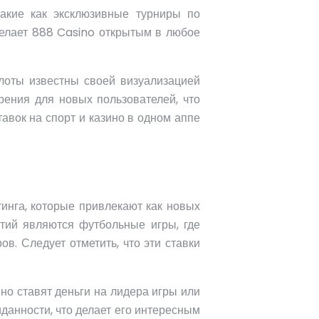
акие как эксклюзивные турниры по
елает 888 Casino открытым в любое
слоты известны своей визуализацией
ения для новых пользователей, что
авок на спорт и казино в одном аппе
инга, которые привлекают как новых
ятий являются футбольные игры, где
ов. Следует отметить, что эти ставки
но ставят деньги на лидера игры или
иданности, что делает его интересным