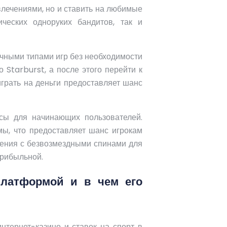
влечениями, но и ставить на любимые
ических одноруких бандитов, так и
чными типами игр без необходимости
 Starburst, а после этого перейти к
грать на деньги предоставляет шанс
усы для начинающих пользователей.
мы, что предоставляет шанс игрокам
жения с безвозмездными спинами для
прибыльной.
платформой и в чем его
нтернет-казино и ставок на спорт в