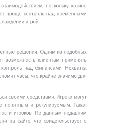
заимодействием, поскольку казино
ает проще контроль над временными
слаждении игрой.
менные решения. Одним из подобных
ет возможность клиентам применять
е контроль над финансами. Нехватка
номит часы, что крайне значимо для
ся своими средствами. Игроки могут
е понятным и регулируемым. Такая
ности игроков. По данным недавним
и на сайте, что свидетельствует о