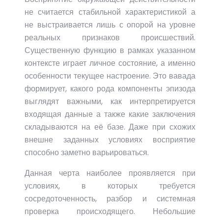
не считается стабильной характеристикой а
не выстраивается лишь с опорой на уровне
реальных признаков происшествий.
Существенную функцию в рамках указанном
контексте играет личное состояние, а именно
особенности текущее настроение. Это вавада
формирует, какого рода компоненты эпизода
выглядят важными, как интерпретируется
входящая данные а также какие заключения
складываются на её базе. Даже при схожих
внешне заданных условиях восприятие
способно заметно варьироваться.
Данная черта наиболее проявляется при
условиях, в которых требуется
сосредоточенность, разбор и системная
проверка происходящего. Небольшие