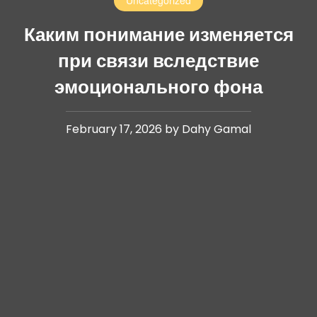
Uncategorized
Каким понимание изменяется
при связи вследствие
эмоционального фона
February 17, 2026 by Dahy Gamal