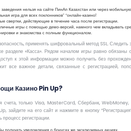
о заведения нельзя на сайте ПинАп Казахстан или через мобильну
ельная игра для всех поклонников” “онлайн-казино!
ные свертки, действующие в течение часа после регистрации.
зличные игры с помощью демо-версий, намного чем вкладывать сре
енировки и знакомства с полным функционалом.
зопасность, применять шифровальный метод SSL. Следить 
же разделе «Касса». Рядом началом игры равно обязаны
Доступ к этой информации можно получить без прохожден
жит все важное детали, связанные с регистрацией, поп
мощи Казино Pin Up?
 счета, только Visa, MasterCard, Сбербанк, WebMoney, P
 Up, зайдите на его сайт и нажмите в кнопку “Регистрац
ь процесс регистрации.
бы получать уведомления о бонусах же эксклюзивных акциях.