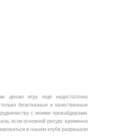
ами делаю игру ещё недостаточно
только безотказные и качественные
отрудничеству с моими провайдерами.
ркала, если основной ресурс временно
трироваться в нашем клубе разрешали