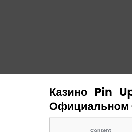
Казино Pin U
Официальном 
Content