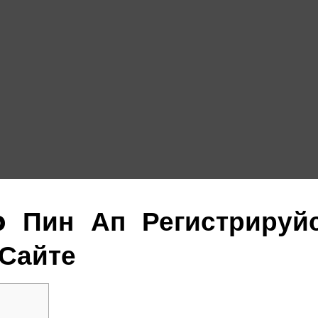
p Пин Ап Регистрируй
Сайте