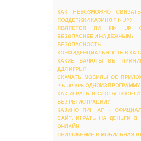
КАК НЕВОЗМОЖНО СВЯЗАТ
ПОДДЕРЖКИ КАЗИНО PIN UP?
ЯВЛЯЕТСЯ ЛИ PIN UP C
БЕЗОПАСНЕЕ И НАДЕЖНЫМ?
БЕЗОПАСНОСТ
КОНФИДЕНЦИАЛЬНОСТЬ В КАЗ
КАКИЕ ВАЛЮТЫ ВЫ ПРИНИ
ДДЯ ИГРЫ?
СКАЧАТЬ МОБИЛЬНОЕ ПРИЛО
PIN UP APK ОДНОИЗ ПРОГРАММУ
КАК ИГРАТЬ В СЛОТЫ ПОСЕТ
БЕЗ РЕГИСТРАЦИИ?
КАЗИНО ПИН АП – ОФИЦИА
САЙТ, ИГРАТЬ НА ДЕНЬГИ В 
ОНЛАЙН
ПРИЛОЖЕНИЕ И МОБИЛЬНАЯ В