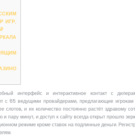
ССКИМ
 ИГР,
 ₽
РКАЛА
ОЯЩИМ
КАЗИНО
добный интерфейс и интерактивное контакт с дилер
ет с 65 ведущими провайдерами, предлагающие игрокам 
ее слотов, и их количество постоянно растёт здравому с
о и пару минут, и доступ к сайту всегда открыт прошло зе
ционном режиме кроме ставок на подлинные деньги. Регис
елям.