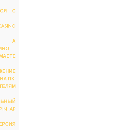
ЬСЯ С
ASINO
Ь А
ИНО
МАЕТЕ
ЖЕНИЕ
 НА ПК
ИТЕЛЯМ
ЛЬНЫЙ
PIN AP
ЕРСИЯ