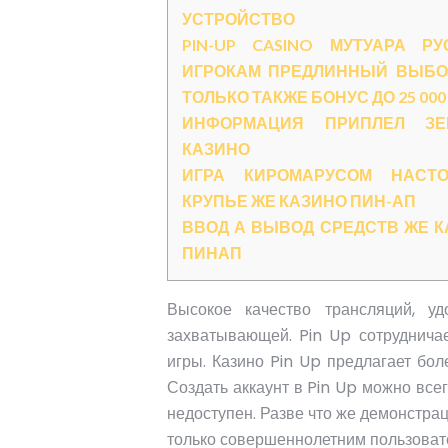
УСТРОЙСТВО
PIN-UP CASINO МУТУАРА РУ
ИГРОКАМ ПРЕДЛИННЫЙ ВЫБОР
ТОЛЬКО ТАКЖЕ БОНУС ДО 25 000
ИНФОРМАЦИЯ ПРИПЛЕЛ ЗЕ
КАЗИНО
ИГРА КИРОМАРУСОМ НАСТ
КРУПЬЕ ЖЕ КАЗИНО ПИН-АП
ВВОД А ВЫВОД СРЕДСТВ ЖЕ 
ПИНАП
Высокое качество трансляций, у
захватывающей. Pin Up сотруднича
игры. Казино Pin Up предлагает бол
Создать аккаунт в Pin Up можно всег
недоступен. Разве что же демонстра
только совершеннолетним пользоват