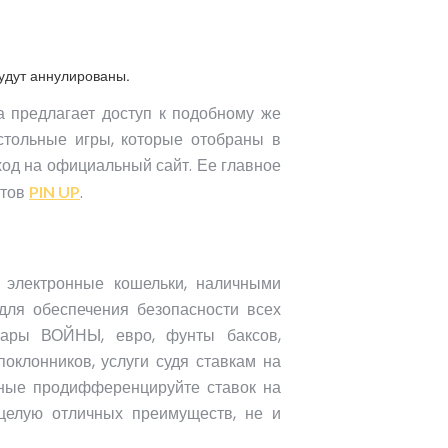
удут аннулированы.
 предлагает доступ к подобному же
астольные игры, которые отобраны в
ход на официальный сайт. Ее главное
нтов
.
PIN UP
 электронные кошельки, наличными
ля обеспечения безопасности всех
лары ВОЙНЫ, евро, фунты баксов,
оклонников, услуги судя ставкам на
чные продифференцируйте ставок на
целую отличных преимуществ, не и