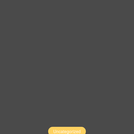
Uncategorized