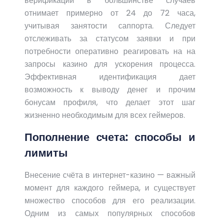
верификации в большинстве случаев
отнимает примерно от 24 до 72 часа,
учитывая занятости саппорта. Следует
отслеживать за статусом заявки и при
потребности оперативно реагировать на на
запросы казино для ускорения процесса.
Эффективная идентификация дает
возможность к выводу денег и прочим
бонусам профиля, что делает этот шаг
жизненно необходимым для всех геймеров.
Пополнение счета: способы и
лимиты
Внесение счёта в интернет-казино — важный
момент для каждого геймера, и существует
множество способов для его реализации.
Одним из самых популярных способов