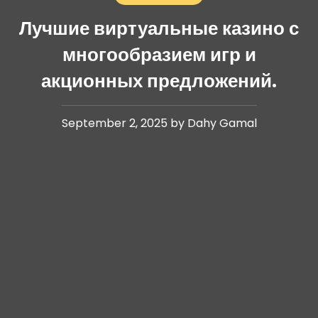
Лучшие виртуальные казино с
многообразием игр и
акционных предложений.
September 2, 2025 by Dahy Gamal