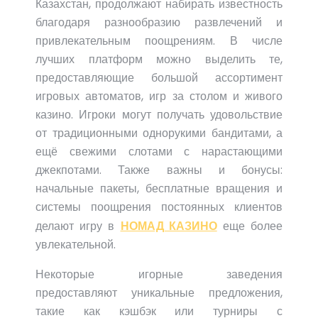
Казахстан, продолжают набирать известность
благодаря разнообразию развлечений и
привлекательным поощрениям. В числе
лучших платформ можно выделить те,
предоставляющие большой ассортимент
игровых автоматов, игр за столом и живого
казино. Игроки могут получать удовольствие
от традиционными однорукими бандитами, а
ещё свежими слотами с нарастающими
джекпотами. Также важны и бонусы:
начальные пакеты, бесплатные вращения и
системы поощрения постоянных клиентов
делают игру в
еще более
НОМАД КАЗИНО
увлекательной.
Некоторые игорные заведения
предоставляют уникальные предложения,
такие как кэшбэк или турниры с