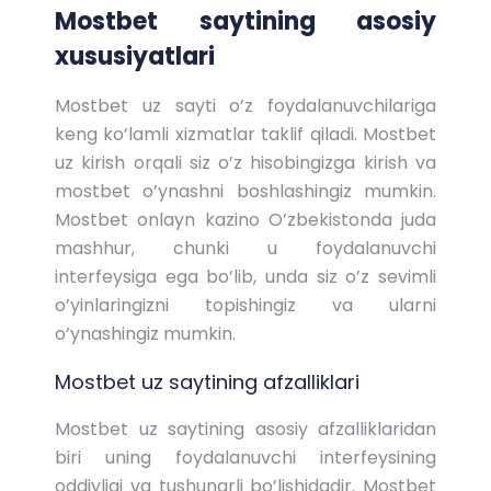
Mostbet saytining asosiy
xususiyatlari
Mostbet uz sayti o’z foydalanuvchilariga
keng ko’lamli xizmatlar taklif qiladi. Mostbet
uz kirish orqali siz o’z hisobingizga kirish va
mostbet o’ynashni boshlashingiz mumkin.
Mostbet onlayn kazino O’zbekistonda juda
mashhur, chunki u foydalanuvchi
interfeysiga ega bo’lib, unda siz o’z sevimli
o’yinlaringizni topishingiz va ularni
o’ynashingiz mumkin.
Mostbet uz saytining afzalliklari
Mostbet uz saytining asosiy afzalliklaridan
biri uning foydalanuvchi interfeysining
oddiyligi va tushunarli bo’lishidadir. Mostbet