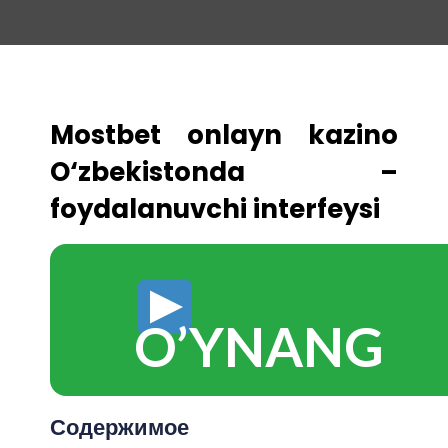
Mostbet onlayn kazino
O‘zbekistonda –
foydalanuvchi interfeysi
O’YNANG
Содержимое