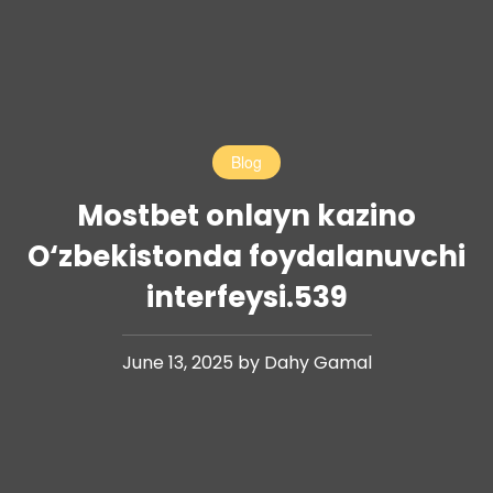
Blog
Mostbet onlayn kazino
O‘zbekistonda foydalanuvchi
interfeysi.539
June 13, 2025 by Dahy Gamal