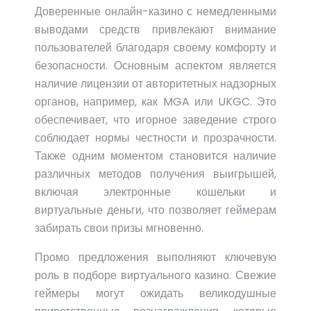
Доверенные онлайн-казино с немедленными
выводами средств привлекают внимание
пользователей благодаря своему комфорту и
безопасности. Основным аспектом является
наличие лицензии от авторитетных надзорных
органов, например, как MGA или UKGC. Это
обеспечивает, что игорное заведение строго
соблюдает нормы честности и прозрачности.
Также одним моментом становится наличие
различных методов получения выигрышей,
включая электронные кошельки и
виртуальные деньги, что позволяет геймерам
забирать свои призы мгновенно.
Промо предложения выполняют ключевую
роль в подборе виртуального казино. Свежие
геймеры могут ожидать великодушные