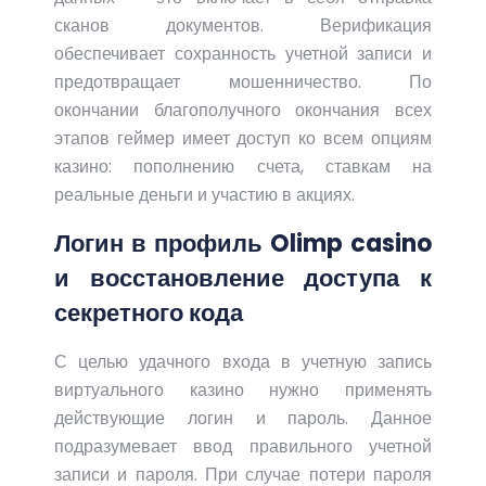
сканов документов. Верификация
обеспечивает сохранность учетной записи и
предотвращает мошенничество. По
окончании благополучного окончания всех
этапов геймер имеет доступ ко всем опциям
казино: пополнению счета, ставкам на
реальные деньги и участию в акциях.
Логин в профиль Olimp casino
и восстановление доступа к
секретного кода
С целью удачного входа в учетную запись
виртуального казино нужно применять
действующие логин и пароль. Данное
подразумевает ввод правильного учетной
записи и пароля. При случае потери пароля