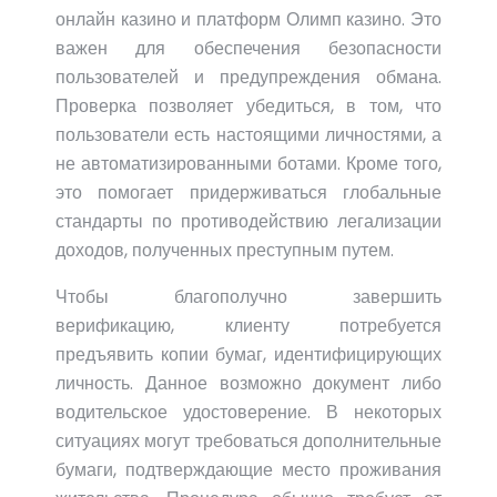
онлайн казино и платформ Олимп казино. Это
важен для обеспечения безопасности
пользователей и предупреждения обмана.
Проверка позволяет убедиться, в том, что
пользователи есть настоящими личностями, а
не автоматизированными ботами. Кроме того,
это помогает придерживаться глобальные
стандарты по противодействию легализации
доходов, полученных преступным путем.
Чтобы благополучно завершить
верификацию, клиенту потребуется
предъявить копии бумаг, идентифицирующих
личность. Данное возможно документ либо
водительское удостоверение. В некоторых
ситуациях могут требоваться дополнительные
бумаги, подтверждающие место проживания