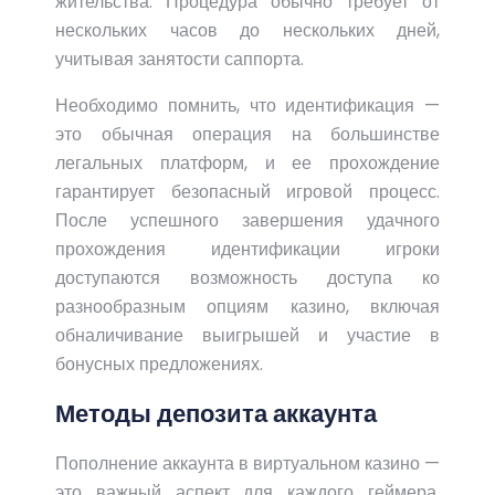
жительства. Процедура обычно требует от
нескольких часов до нескольких дней,
учитывая занятости саппорта.
Необходимо помнить, что идентификация —
это обычная операция на большинстве
легальных платформ, и ее прохождение
гарантирует безопасный игровой процесс.
После успешного завершения удачного
прохождения идентификации игроки
доступаются возможность доступа ко
разнообразным опциям казино, включая
обналичивание выигрышей и участие в
бонусных предложениях.
Методы депозита аккаунта
Пополнение аккаунта в виртуальном казино —
это важный аспект для каждого геймера,