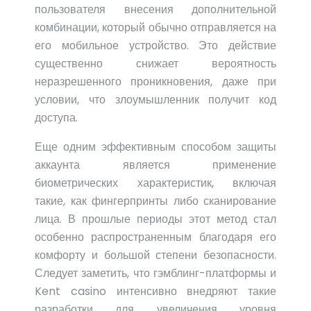
пользователя внесения дополнительной
комбинации, который обычно отправляется на
его мобильное устройство. Это действие
существенно снижает вероятность
неразрешенного проникновения, даже при
условии, что злоумышленник получит код
доступа.
Еще одним эффективным способом защиты
аккаунта является применение
биометрических характеристик, включая
такие, как фингерпринты либо сканирование
лица. В прошлые периоды этот метод стал
особенно распространенным благодаря его
комфорту и большой степени безопасности.
Следует заметить, что гэмблинг-платформы и
Kent casino интенсивно внедряют такие
разработки для увеличения уровня