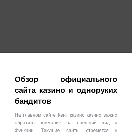
Обзор официального
сайта казино и одноруких
бандитов
На главном сайте Кент казино казино важно
обратить внимание на внешний вид и
функции. Текущие сайты стремятся к