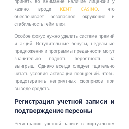
принять во внимание наличие лицензии у
казино, вроде
, что
KENT CASINO
обеспечивает безопасное окружение и
стабильность геймплея.
Особое фокус нужно уделить системе премий
и акций. Вступительные бонусы, недельные
предложения и программы преданности могут
значительно поднять вероятность на
выигрыш. Однако всегда следует тщательно
читать условия активации поощрений, чтобы
предотвратить неприятных сюрпризов при
выводе средств.
Регистрация учетной записи и
подтверждение персоны
Регистрация учетной записи в виртуальном