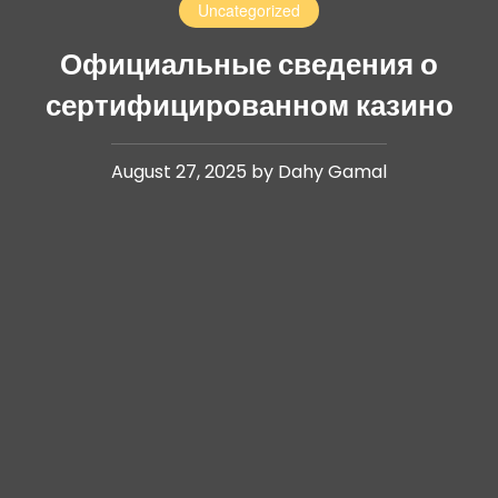
Uncategorized
Официальные сведения о
сертифицированном казино
August 27, 2025 by Dahy Gamal