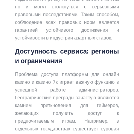
но и могут столкнуться с серьезными
правовыми последствиями. Таким способом,
соблюдение всех правовых норм является
гарантией устойчивого достижения и
устойчивости в индустрии азартных ставок.
Доступность сервиса: регионы
и ограничения
Проблема доступа платформы для онлайн
казино и казино 7к играет важную функцию в
успешной работе администраторов.
Географические преграды зачастую являются
камнем преткновения для геймеров,
желающих получить доступ к
предпочитаемым играм. Например, в
отдельных государствах существует суровая