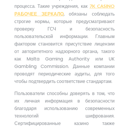
процесса. Такие учреждения, как
7K CASINO
, обязаны соблюдать
РАБОЧЕЕ ЗЕРКАЛО
строгие нормы, которые предусматривают
проверку ГСЧ и безопасность
пользовательской информации. Главным
фактором становится присутствие лицензии
от авторитетного надзорного органа, такого
как Malta Gaming Authority или UK
Gambling Commission. Данные компании
проводят периодические аудиты, для того
чтобы подтвердить соответствие стандартам.
Пользователи способны доверять в том, что
их личная информация в безопасности
благодаря использованию современных
технологий шифрования.
Сертифицированные казино также