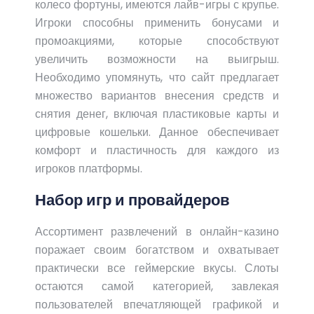
колесо фортуны, имеются лайв-игры с крупье.
Игроки способны применить бонусами и
промоакциями, которые способствуют
увеличить возможности на выигрыш.
Необходимо упомянуть, что сайт предлагает
множество вариантов внесения средств и
снятия денег, включая пластиковые карты и
цифровые кошельки. Данное обеспечивает
комфорт и пластичность для каждого из
игроков платформы.
Набор игр и провайдеров
Ассортимент развлечений в онлайн-казино
поражает своим богатством и охватывает
практически все геймерские вкусы. Слоты
остаются самой категорией, завлекая
пользователей впечатляющей графикой и