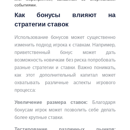
событиями.
Как бонусы влияют на
стратегии ставок
Использование бонусов может существенно
изменить подход игрока к ставкам. Например,
приветственный бонус может дать
возможность новичкам без риска попробовать
разные стратегии и ставки. Важно понимать,
как этот дополнительный капитал может
охватывать различные аспекты игрового
процесса:
Увеличение размера ставок:
Благодаря
бонусам игрок может позволить себе делать
более крупные ставки.
Тестирование различных рынков: