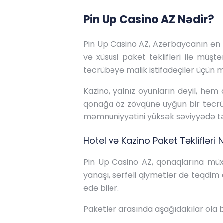
Pin Up Casino AZ Nədir?
Pin Up Casino AZ, Azərbaycanın ən m
və xüsusi paket təklifləri ilə müş
təcrübəyə malik istifadəçilər üçün 
Kazino, yalnız oyunların deyil, həm
qonağa öz zövqünə uyğun bir təcrüb
məmnuniyyətini yüksək səviyyədə tə
Hotel və Kazino Paket Təklifləri 
Pin Up Casino AZ, qonaqlarına müxtə
yanaşı, sərfəli qiymətlər də təqdim
edə bilər.
Paketlər arasında aşağıdakılar ola bi