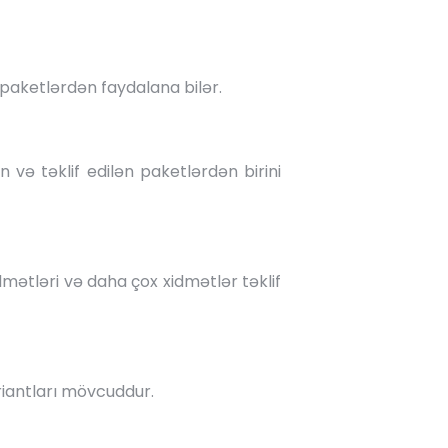
 paketlərdən faydalana bilər.
 və təklif edilən paketlərdən birini
dmətləri və daha çox xidmətlər təklif
riantları mövcuddur.