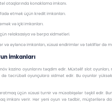
otel otaqlarında konaklama imkanı.
tifadə etmək üçün kredit imkanları.
mək və içki imkanları.
çün relaksasiya və bərpa xidmətləri.
ər və əyləncə imkanları, xüsusi endirimlər və təkliflər də 
yun İmkanları
növ kazino oyunlarını təqdim edir. Müxtəlif slot oyunları,
də təcrübəli oyunçulara xidmət edir. Bu oyunlar yüksək 
atmaq üçün xüsusi turnir və müsabiqələr təşkil edir. Bu
q imkanı verir. Hər yeni oyun və tədbir, müştərilərə d