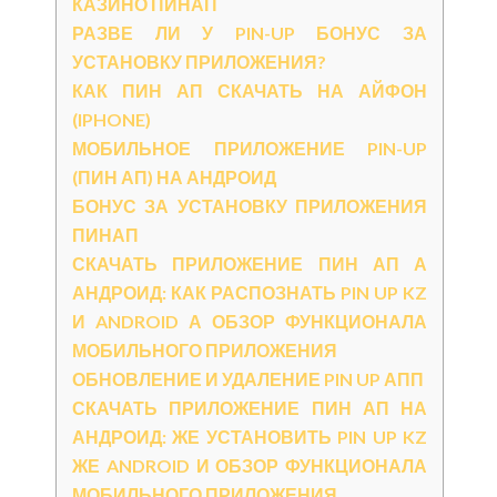
КАЗИНО ПИНАП
РАЗВЕ ЛИ У PIN-UP БОНУС ЗА
УСТАНОВКУ ПРИЛОЖЕНИЯ?
КАК ПИН АП СКАЧАТЬ НА АЙФОН
(IPHONE)
МОБИЛЬНОЕ ПРИЛОЖЕНИЕ PIN-UP
(ПИН АП) НА АНДРОИД
БОНУС ЗА УСТАНОВКУ ПРИЛОЖЕНИЯ
ПИНАП
СКАЧАТЬ ПРИЛОЖЕНИЕ ПИН АП А
АНДРОИД: КАК РАСПОЗНАТЬ PIN UP KZ
И ANDROID А ОБЗОР ФУНКЦИОНАЛА
МОБИЛЬНОГО ПРИЛОЖЕНИЯ
ОБНОВЛЕНИЕ И УДАЛЕНИЕ PIN UP АПП
СКАЧАТЬ ПРИЛОЖЕНИЕ ПИН АП НА
АНДРОИД: ЖЕ УСТАНОВИТЬ PIN UP KZ
ЖЕ ANDROID И ОБЗОР ФУНКЦИОНАЛА
МОБИЛЬНОГО ПРИЛОЖЕНИЯ