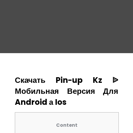
Скачать Pin-up Kz ᐉ
Мобильная Версия Для
Android а Ios
Content