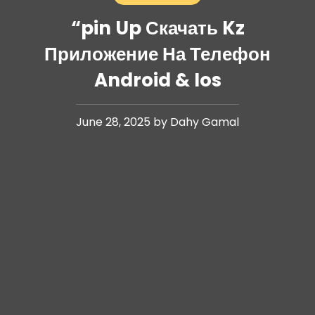
“pin Up Скачать Kz
Приложение На Телефон
Android & Ios
June 28, 2025 by Dahy Gamal