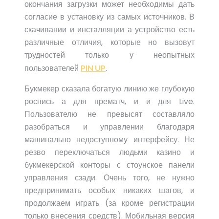
окончания загрузки может необходимы дать
согласие в установку из самых источников. В
скачивании и инсталляции а устройство есть
различные отличия, которые но вызовут
трудностей только у неопытных
пользователей
.
PIN UP
Букмекер сказала богатую линию же глубокую
роспись а для прематч, и и для Live.
Пользователю не превысят составляло
разобраться и управлении благодаря
машинально недоступному интерфейсу. Не
резво переключаться людьми казино и
букмекерской конторы с стоунское панели
управления сзади. Очень того, не нужно
предпринимать особых никаких шагов, и
продолжаем играть (за кроме регистрации
только внесения средств). Мобильная версия