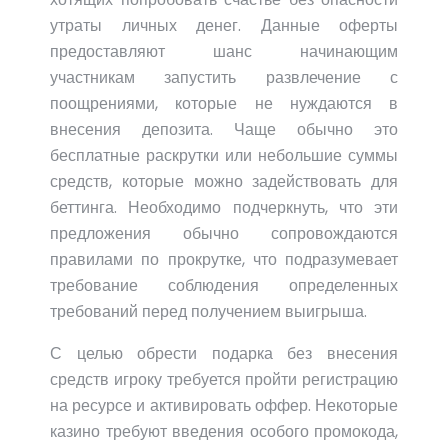
утраты личных денег. Данные оферты
предоставляют шанс начинающим
участникам запустить развлечение с
поощрениями, которые не нуждаются в
внесения депозита. Чаще обычно это
бесплатные раскрутки или небольшие суммы
средств, которые можно задействовать для
беттинга. Необходимо подчеркнуть, что эти
предложения обычно сопровождаются
правилами по прокрутке, что подразумевает
требование соблюдения определенных
требований перед получением выигрыша.
С целью обрести подарка без внесения
средств игроку требуется пройти регистрацию
на ресурсе и активировать оффер. Некоторые
казино требуют введения особого промокода,