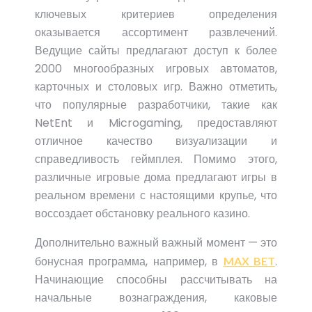
ключевых критериев определения
оказывается ассортимент развлечений.
Ведущие сайты предлагают доступ к более
2000 многообразных игровых автоматов,
карточных и столовых игр. Важно отметить,
что популярные разработчики, такие как
NetEnt и Microgaming, предоставляют
отличное качество визуализации и
справедливость геймплея. Помимо этого,
различные игровые дома предлагают игры в
реальном времени с настоящими крупье, что
воссоздает обстановку реального казино.
Дополнительно важный важный момент — это
бонусная программа, например, в
.
MAX BET
Начинающие способны рассчитывать на
начальные вознаграждения, каковые