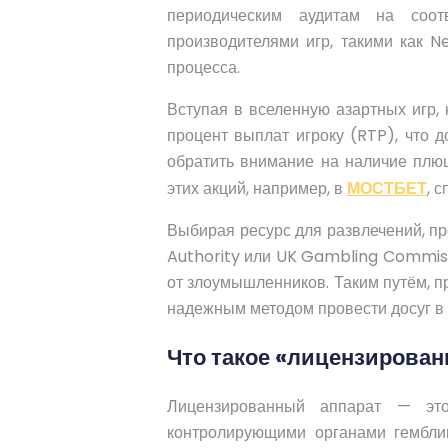
периодическим аудитам на соот
производителями игр, такими как N
процесса.
Вступая в вселенную азартных игр,
процент выплат игроку (RTP), что д
обратить внимание на наличие плю
этих акций, например, в
, 
МОСТБЕТ
Выбирая ресурс для развлечений, пр
Authority или UK Gambling Commiss
от злоумышленников. Таким путём, п
надежным методом провести досуг в 
Что такое «лицензирован
Лицензированный аппарат — это
контролирующими органами гембли