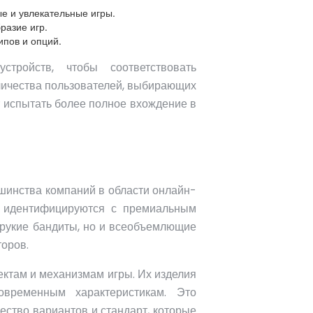
е и увлекательные игры.
разие игр.
ипов и опций.
тройств, чтобы соответствовать
оличества пользователей, выбирающих
ут испытать более полное вхождение в
шинства компаний в области онлайн-
е идентифицируются с премиальным
орукие бандиты, но и всеобъемлющие
оров.
ктам и механизмам игры. Их изделия
овременным характеристикам. Это
ество вариантов и стандарт, которые