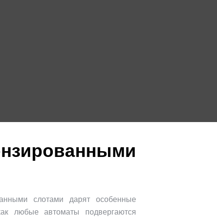
ензированными
ванными слотами дарят особенные
как любые автоматы подвергаются