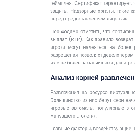
геймплея. Сертификат гарантирует,
защиты. Надзорные органы, такие 
перед предоставлением лицензии.
Необходимо отметить, что сертифи
выплат (RTP). Как правило возврат 
игроки могут надеяться на более
разрешения позволяет девелоперам и
их еще более заманчивыми для игрок
Анализ корней развлече
Развлечения на ресурсе виртуально
Большинство из них берут свои нач
игровые автоматы, популярные в о
минувшего столетия.
Главные факторы, воздействующие на