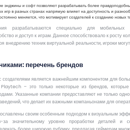
е энджины и софт позволяют разрабатывать более правдоподобны
х игр в разных странах напрямую влияет на доступность и разнооб
остоянно меняется, что мотивирует создателей к созданию новых т
ия разрабатываются специально для мобильных ус
бство и доступ к играм. Данное способствовало к росту к
аря внедрению техник виртуальной реальности, игроки мог
чиками: перечень брендов
с создателями является важнейшим компонентом для боль
и Playtech – это только некоторые из брендов, которы
дами. Указанные компании предоставляют не только одн
аведений, что делает их важными компаньонами для операт
 прославлены своим особенным подходом к визуальным эффе
-за значительному уровню проработки деталей и с
влекать более широкую публику, предлагая геймерам множ