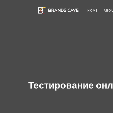
HOME
ABO
Тестирование он