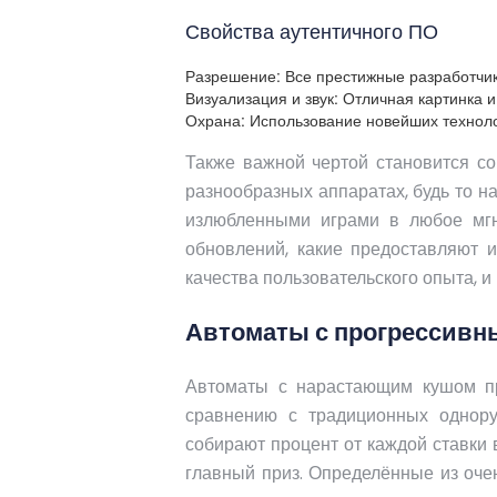
Свойства аутентичного ПО
Разрешение: Все престижные разработчи
Визуализация и звук: Отличная картинка 
Охрана: Использование новейших технол
Также важной чертой становится с
разнообразных аппаратах, будь то 
излюбленными играми в любое мгн
обновлений, какие предоставляют 
качества пользовательского опыта, 
Автоматы с прогрессивн
Автоматы с нарастающим кушом пр
сравнению с традиционных однору
собирают процент от каждой ставки 
главный приз. Определённые из оче