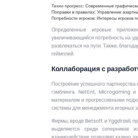
Техно прогресс: Современные графически
Поправки в правилах: Управление азартны
Потребности игроков: Интересы игроков п
Определенные игровые приложен
увеличивающийся потребность на удо
развлекаться на пути. Также, благод
геймплей.
Коллаборация с разработ
Построение успешного партнерства 
гэмблинга. NetEnt, Microgaming 
материалом и прогрессивными подхо
системы для менеджмента игорных з
Фирмы, вроде Betsoft и Yggdrasil,
выделяются среди соперников из
взаимодействие позволяет казино за