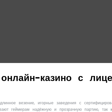
 онлайн-казино с лиц
одлинное везение, игорные заведения с сертифициро
ивают геймерам надёжную и прозрачную партию, так 