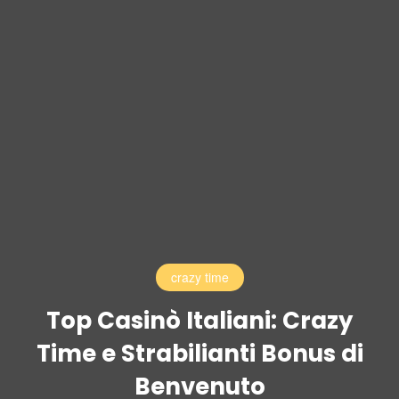
crazy time
Top Casinò Italiani: Crazy
Time e Strabilianti Bonus di
Benvenuto