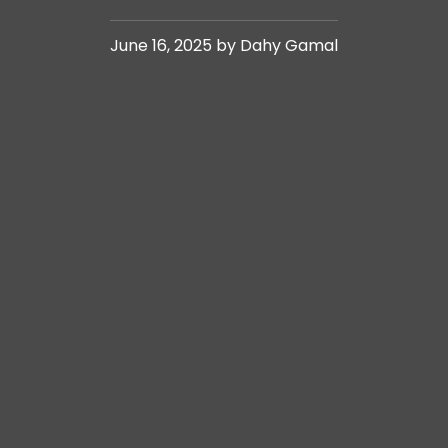
June 16, 2025 by Dahy Gamal