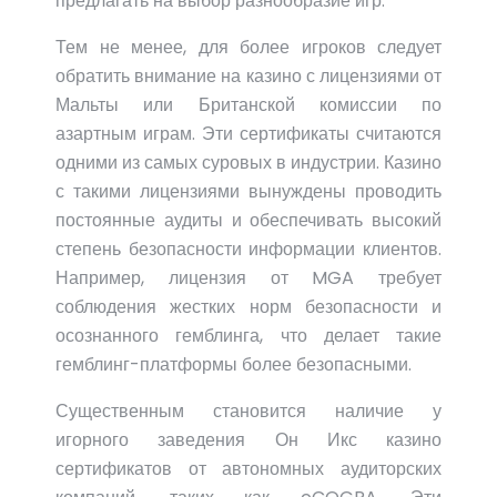
предлагать на выбор разнообразие игр.
Тем не менее, для более игроков следует
обратить внимание на казино с лицензиями от
Мальты или Британской комиссии по
азартным играм. Эти сертификаты считаются
одними из самых суровых в индустрии. Казино
с такими лицензиями вынуждены проводить
постоянные аудиты и обеспечивать высокий
степень безопасности информации клиентов.
Например, лицензия от MGA требует
соблюдения жестких норм безопасности и
осознанного гемблинга, что делает такие
гемблинг-платформы более безопасными.
Существенным становится наличие у
игорного заведения Он Икс казино
сертификатов от автономных аудиторских