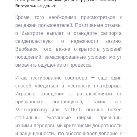
Виртуальные деньги
Кроме того необходимо присмотреться к
рецензии пользователей. Позитивные отзывы
о быстроте выплат и стандарте саппорта
свидетельствуют о надежности казино.
Вдобавок, того, важна открытость условий
поощрений: замаскированные условия могут
омрачить ощущение от процесса.
Итак, тестирование софтвера — еще один
способ убедиться в честности платформы.
Игровые заведения с развлечениями от
признанных поставщиков, таких как
Microgaming или NetEnt, обычно более
стабильны. Указанные фирмы признаны
ихними передовыми критериями добротноcти
и защищенности, что обеспечивает доверие к