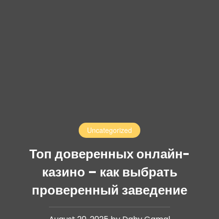
Uncategorized
Топ доверенных онлайн-
казино – как выбрать
проверенный заведение