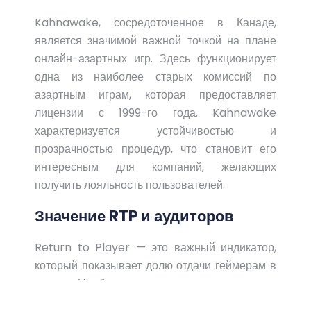
Kahnawake, сосредоточенное в Канаде,
является значимой важной точкой на плане
онлайн-азартных игр. Здесь функционирует
одна из наиболее старых комиссий по
азартным играм, которая предоставляет
лицензии с 1999-го года. Kahnawake
характеризуется устойчивостью и
прозрачностью процедур, что становит его
интересным для компаний, желающих
получить лояльность пользователей.
Значение RTP и аудиторов
Return to Player — это важный индикатор,
который показывает долю отдачи геймерам в
казино. Необходимо осознавать, что RTP не
обещает определённый выигрыш, но