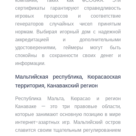
компаний, таких как eCOGRA. Эти
сертификаты гарантируют справедливость
игровых процессов и соответствие
генераторов случайных чисел принятым
нормам. Выбирая игорный дом с надежной
аккредитацией и дополнительными
удостоверениями, геймеры могут быть
спокойны в сохранности своих денег и
информации.
Мальтийская республика, Кюрасаоская
территория, Канавакский регион
Республика Мальта, Кюрасао и регион
Канаваке — это три правовые области,
которые занимают основную позицию в мире
интернет-азартных игр. Мальтийский остров
славится своим тщательным регулированием