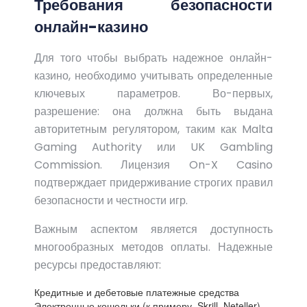
Требования безопасности
онлайн-казино
Для того чтобы выбрать надежное онлайн-
казино, необходимо учитывать определенные
ключевых параметров. Во-первых,
разрешение: она должна быть выдана
авторитетным регулятором, таким как Malta
Gaming Authority или UK Gambling
Commission. Лицензия On-X Casino
подтверждает придерживание строгих правил
безопасности и честности игр.
Важным аспектом является доступность
многообразных методов оплаты. Надежные
ресурсы предоставляют:
Кредитные и дебетовые платежные средства
Электронные кошельки (к примеру, Skrill, Neteller)