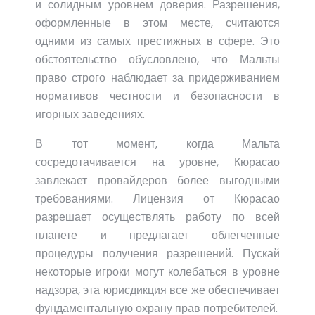
и солидным уровнем доверия. Разрешения,
оформленные в этом месте, считаются
одними из самых престижных в сфере. Это
обстоятельство обусловлено, что Мальты
право строго наблюдает за придерживанием
нормативов честности и безопасности в
игорных заведениях.
В тот момент, когда Мальта
сосредотачивается на уровне, Кюрасао
завлекает провайдеров более выгодными
требованиями. Лицензия от Кюрасао
разрешает осуществлять работу по всей
планете и предлагает облегченные
процедуры получения разрешений. Пускай
некоторые игроки могут колебаться в уровне
надзора, эта юрисдикция все же обеспечивает
фундаментальную охрану прав потребителей.