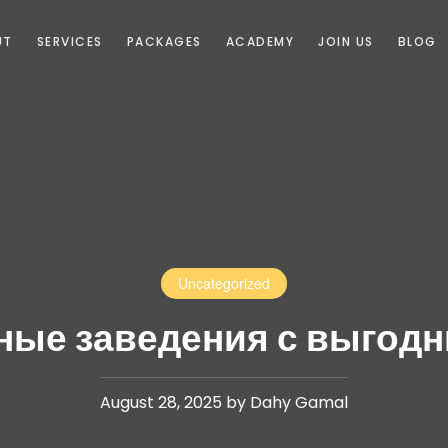
UT
SERVICES
PACKAGES
ACADEMY
JOIN US
BLOG
Uncategorized
ные заведения с выгод
August 28, 2025 by Dahy Gamal