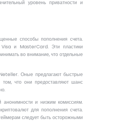
ачительный уровень приватности и
щенные способы пополнения счета.
 Visa и MasterCard. Эти пластики
инимать во внимание, что отдельные
Neteller. Оные предлагают быстрые
 том, что они предоставляют шанс
но.
й анонимности и низким комиссиям.
криптовалют для пополнения счета.
у геймерам следует быть осторожными