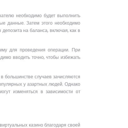
ователю необходимо будет выполнить
ные данные. Затем этого необходимо
 депозита на баланса, включая, как в
умму для проведения операции. При
димо вводить точно, чтобы избежать
 в большинстве случаев зачисляются
популярных у азартных людей. Однако
огут изменяться в зависимости от
виртуальных казино благодаря своей