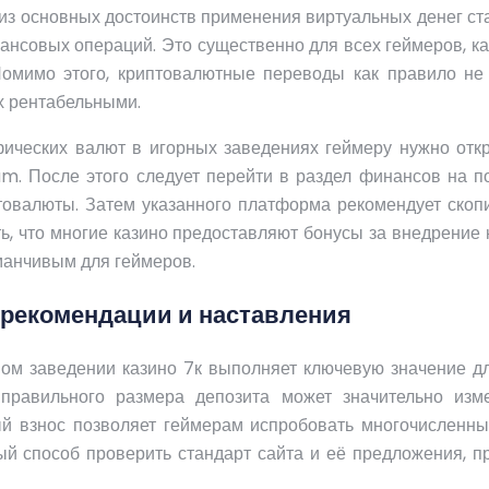
из основных достоинств применения виртуальных денег ста
ансовых операций. Это существенно для всех геймеров, ка
. Помимо этого, криптовалютные переводы как правило н
х рентабельными.
фических валют в игорных заведениях геймеру нужно отк
um. После этого следует перейти в раздел финансов на п
валюты. Затем указанного платформа рекомендует скопи
ь, что многие казино предоставляют бонусы за внедрение 
аманчивым для геймеров.
 рекомендации и наставления
ом заведении казино 7к выполняет ключевую значение дл
правильного размера депозита может значительно из
й взнос позволяет геймерам испробовать многочисленны
ый способ проверить стандарт сайта и её предложения, 