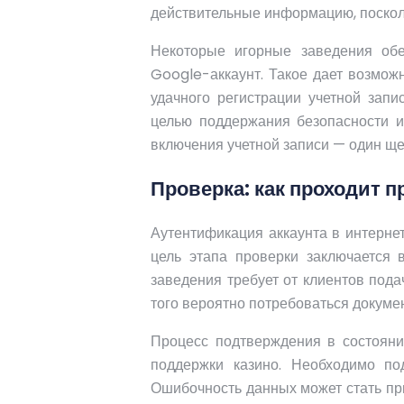
действительные информацию, посколь
Некоторые игорные заведения обе
Google-аккаунт. Такое дает возмож
удачного регистрации учетной зап
целью поддержания безопасности и
включения учетной записи — один ще
Проверка: как проходит 
Аутентификация аккаунта в интерне
цель этапа проверки заключается 
заведения требует от клиентов пода
того вероятно потребоваться докуме
Процесс подтверждения в состоянии
поддержки казино. Необходимо по
Ошибочность данных может стать пр