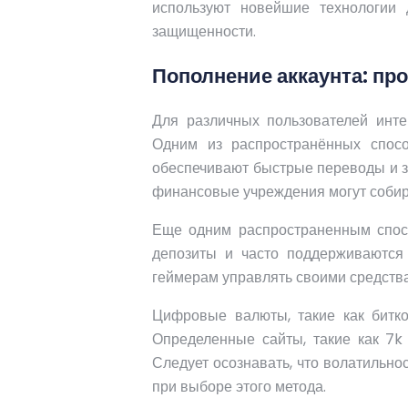
используют новейшие технологии 
защищенности.
Пополнение аккаунта: пр
Для различных пользователей инт
Одним из распространённых спосо
обеспечивают быстрые переводы и з
финансовые учреждения могут собир
Еще одним распространенным спосо
депозиты и часто поддерживаются
геймерам управлять своими средств
Цифровые валюты, такие как битко
Определенные сайты, такие как 7k
Следует осознавать, что волатильно
при выборе этого метода.