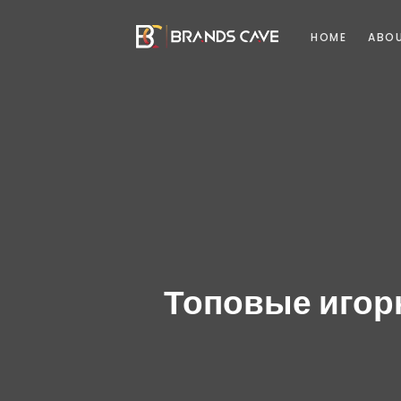
HOME
ABO
Топовые игор