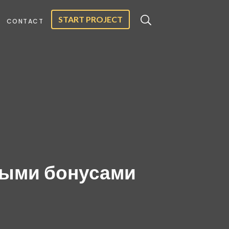
START PROJECT
CONTACT
ными бонусами