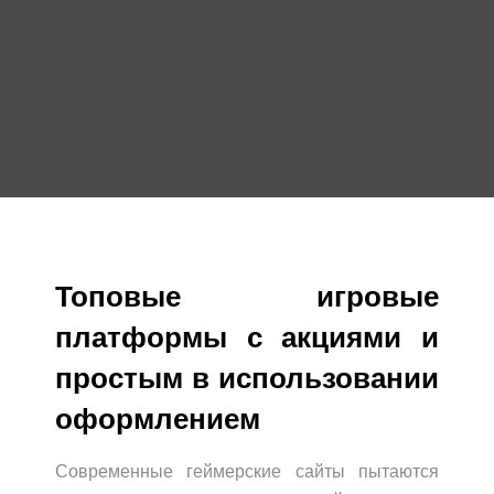
Топовые игровые
платформы с акциями и
простым в использовании
оформлением
Современные геймерские сайты пытаются