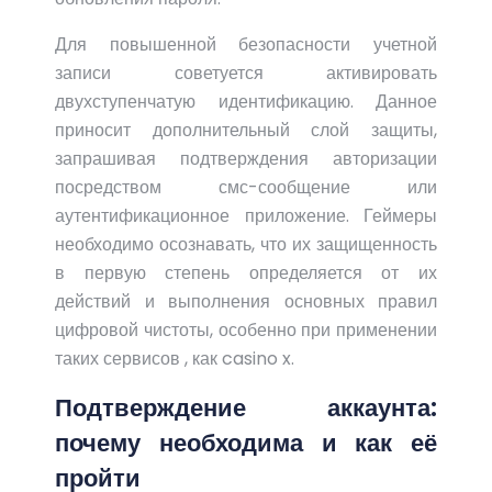
Для повышенной безопасности учетной
записи советуется активировать
двухступенчатую идентификацию. Данное
приносит дополнительный слой защиты,
запрашивая подтверждения авторизации
посредством смс-сообщение или
аутентификационное приложение. Геймеры
необходимо осознавать, что их защищенность
в первую степень определяется от их
действий и выполнения основных правил
цифровой чистоты, особенно при применении
таких сервисов , как casino x.
Подтверждение аккаунта:
почему необходима и как её
пройти