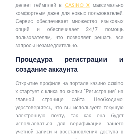
делает геймплей в
максимально
CASINO X
комфортным даже для новых пользователей.
Сервис обеспечивает множество языковых
опций и обеспечивает 24/7 помощь
пользователям, что позволяет решать все
запросы незамедлительно.
Процедура регистрации и
создание аккаунта
Открытие профиля на портале казино casino
x стартует с клика по кнопки "Регистрация" на
главной странице сайта. Необходимо:
удостоверьтесь, что вы используете текущую
электронную почту, так как она будет
использоваться для верификации вашего
учетной записи и восстановления доступа в