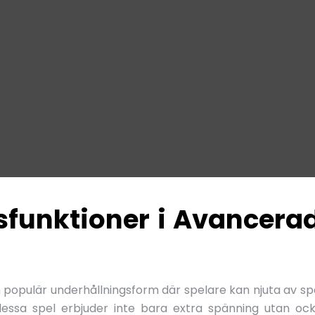
sfunktioner i Avancera
populär underhållningsform där spelare kan njuta av sp
 dessa spel erbjuder inte bara extra spänning utan ock