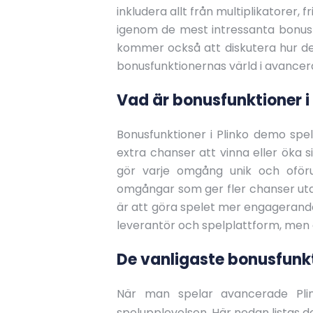
inkludera allt från multiplikatorer, 
igenom de mest intressanta bonusfu
kommer också att diskutera hur des
bonusfunktionernas värld i avancer
Vad är bonusfunktioner i
Bonusfunktioner i Plinko demo spel
extra chanser att vinna eller öka s
gör varje omgång unik och oförut
omgångar som ger fler chanser uta
är att göra spelet mer engagerande
leverantör och spelplattform, men 
De vanligaste bonusfunk
När man spelar avancerade Plin
spelupplevelsen. Här nedan listas 