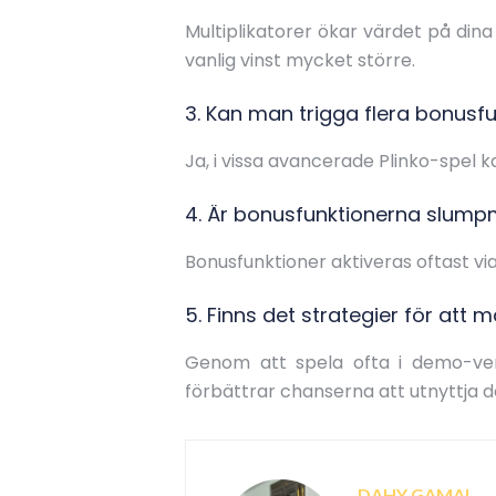
Multiplikatorer ökar värdet på dina
vanlig vinst mycket större.
3. Kan man trigga flera bonusf
Ja, i vissa avancerade Plinko-spel ka
4. Är bonusfunktionerna slum
Bonusfunktioner aktiveras oftast via
5. Finns det strategier för at
Genom att spela ofta i demo-vers
förbättrar chanserna att utnyttja d
DAHY GAMAL