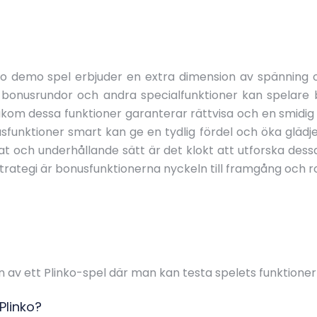
ko demo spel erbjuder en extra dimension av spänning 
ns, bonusrundor och andra specialfunktioner kan spelare
akom dessa funktioner garanterar rättvisa och en smidig
funktioner smart kan ge en tydlig fördel och öka glädje
t och underhållande sätt är det klokt att utforska des
strategi är bonusfunktionerna nyckeln till framgång och ro
n av ett Plinko-spel där man kan testa spelets funktioner 
 Plinko?