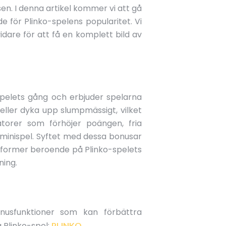
lsen. I denna artikel kommer vi att gå
 för Plinko-spelens popularitet. Vi
dare för att få en komplett bild av
 spelets gång och erbjuder spelarna
 eller dyka upp slumpmässigt, vilket
atorer som förhöjer poängen, fria
minispel. Syftet med dessa bonusar
a former beroende på Plinko-spelets
ning.
nusfunktioner som kan förbättra
 Plinko-spel:
PLINKO