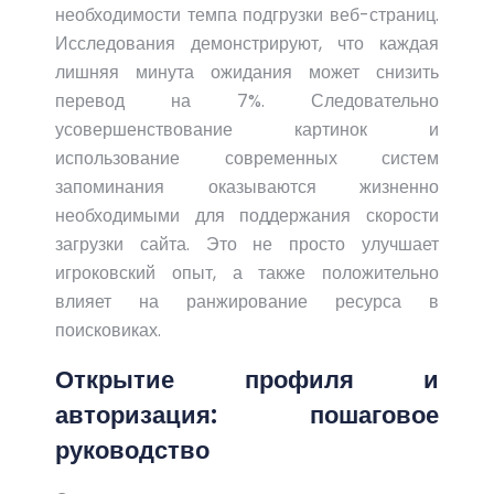
необходимости темпа подгрузки веб-страниц.
Исследования демонстрируют, что каждая
лишняя минута ожидания может снизить
перевод на 7%. Следовательно
усовершенствование картинок и
использование современных систем
запоминания оказываются жизненно
необходимыми для поддержания скорости
загрузки сайта. Это не просто улучшает
игроковский опыт, а также положительно
влияет на ранжирование ресурса в
поисковиках.
Открытие профиля и
авторизация: пошаговое
руководство