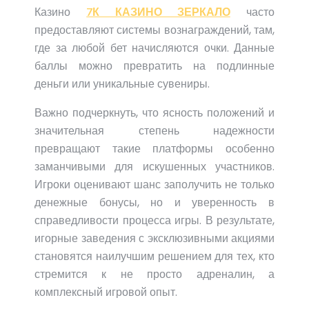
Казино
часто
7К КАЗИНО ЗЕРКАЛО
предоставляют системы вознаграждений, там,
где за любой бет начисляются очки. Данные
баллы можно превратить на подлинные
деньги или уникальные сувениры.
Важно подчеркнуть, что ясность положений и
значительная степень надежности
превращают такие платформы особенно
заманчивыми для искушенных участников.
Игроки оценивают шанс заполучить не только
денежные бонусы, но и уверенность в
справедливости процесса игры. В результате,
игорные заведения с эксклюзивными акциями
становятся наилучшим решением для тех, кто
стремится к не просто адреналин, а
комплексный игровой опыт.