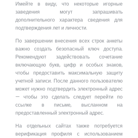
Имейте в виду, что некоторые игорные
заведения могут запрашивать
дополнительного характера сведения для
подтверждения лет и личности.
По завершении внесения всех строк анкеты
важно создать безопасный ключ доступа.
Рекомендуют задействовать сочетание
включающую букв, цифр и особых знаков,
чтобы предоставить максимальную защиту
учетной записи. После данного пользователю
может нужно подтвердить электронный адрес
— чтобы это сделать следует перейти по
ссылке в письме, высланном на
предоставленный электронный адрес.
На отдельных сайтах также потребуется
верификация профиля с использованием