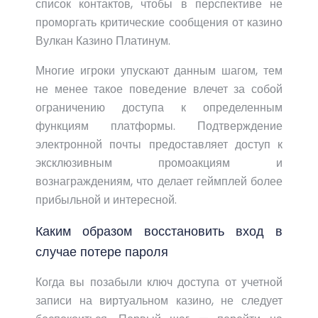
список контактов, чтобы в перспективе не
проморгать критические сообщения от казино
Вулкан Казино Платинум.
Многие игроки упускают данным шагом, тем
не менее такое поведение влечет за собой
ограничению доступа к определенным
функциям платформы. Подтверждение
электронной почты предоставляет доступ к
эксклюзивным промоакциям и
вознаграждениям, что делает геймплей более
прибыльной и интересной.
Каким образом восстановить вход в
случае потере пароля
Когда вы позабыли ключ доступа от учетной
записи на виртуальном казино, не следует