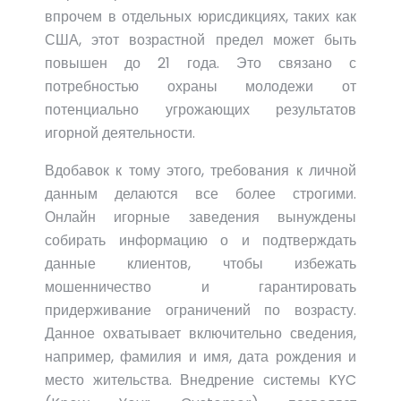
впрочем в отдельных юрисдикциях, таких как
США, этот возрастной предел может быть
повышен до 21 года. Это связано с
потребностью охраны молодежи от
потенциально угрожающих результатов
игорной деятельности.
Вдобавок к тому этого, требования к личной
данным делаются все более строгими.
Онлайн игорные заведения вынуждены
собирать информацию о и подтверждать
данные клиентов, чтобы избежать
мошенничество и гарантировать
придерживание ограничений по возрасту.
Данное охватывает включительно сведения,
например, фамилия и имя, дата рождения и
место жительства. Внедрение системы KYC