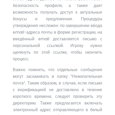
безопасность профиля, а также дает
возможность получать доступ к актуальные
бонусы и предложения. Процедура
утверждения несложен: по завершении ввода
email-адреса почты в форме регистрации, на
введённый email доставляется письмо с
персональной ссылкой. Игроку нужно
щелкнуть по этой ссылке, чтобы окончить
процесс.
Важно помнить, что отдельные сообщения
могут заскакивать в папку “Нежелательная
почта”. Таким образом, в случае, если письмо
с верификацией не доставлено в течение
короткого времени, следует проверить эту
директорию. Также предлагается включать
электронный адрес отправляющего в белый