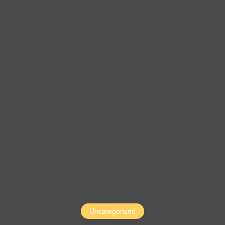
Uncategorized