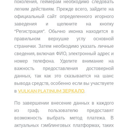
поколения, геймерам необходимо следовать
легким действиям. Прежде всего, зайдите на
официальный сайт определенного игорного
заведения и щелкните на кнопку
“Регистрация”. Обычно иконка находится в
правильном верхушке углу основной
странички. Затем необходимо указать личные
сведения, включая ФИО, электронный адрес и
номер телефона. Уделите внимание на
важность предоставления достоверной
данных, так как это сказывается на шанс
вывода средств, особенно если вы участвуете
в
.
VULKAN PLATINUM ЗЕРКАЛО
По завершении внесение данных в каждого
из граф, пользователю предоставят
возможность выбрать метод платежа. В
актуальных гэмблинговых платформах, таких