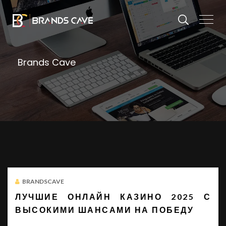
Brands Cave
INTERNET BUSINESS, ECOMMERCE
BRANDSCAVE
ЛУЧШИЕ ОНЛАЙН КАЗИНО 2025 С
ВЫСОКИМИ ШАНСАМИ НА ПОБЕДУ